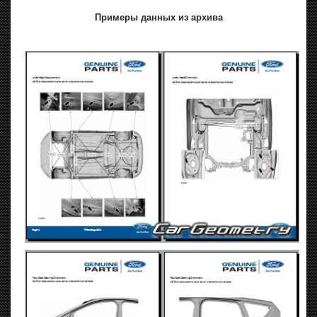
Примеры данных из архива