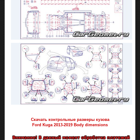
Скачать контрольные размеры кузова
Ford Kuga 2013-2019 Body dimensions