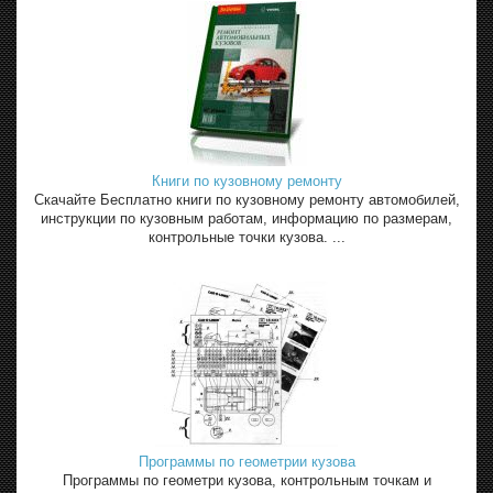
Книги по кузовному ремонту
Скачайте Бесплатно книги по кузовному ремонту автомобилей,
инструкции по кузовным работам, информацию по размерам,
контрольные точки кузова. ...
Программы по геометрии кузова
Программы по геометри кузова, контрольным точкам и