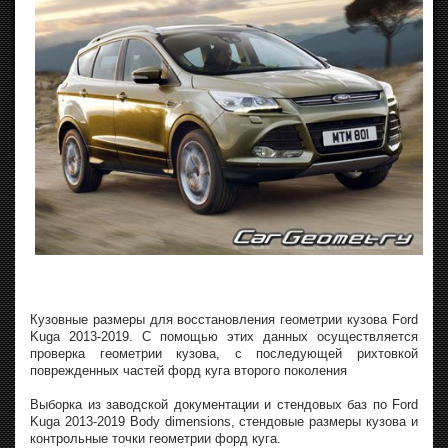
Кузовные размеры для восстановления геометрии кузова Ford
Kuga 2013-2019. С помощью этих данных осуществляется
проверка геометрии кузова, с последующей рихтовкой
поврежденных частей форд куга второго поколения
Выборка из заводской документации и стендовых баз по Ford
Kuga 2013-2019 Body dimensions, стендовые размеры кузова и
контрольные точки геометрии форд куга.