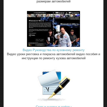
размерам автомобилей
Видео Руководства по кузовному ремонту
Видео уроки рихтовка и покраска автомобилей видео пособия и
инструкции по ремонту кузова автомобилей
Статьи кузовные работы