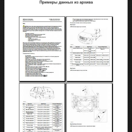
Примеры данных из архива