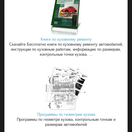
Книги по кузовному ремонту
Скачайте Бесплатно книги по кузовному ремонту автомобилей,
инструкции по кузовным работам, информацию по размерам,
контрольные точки кузова. ...
Программы по геометрии кузова
Программы по геометри кузова, контрольным точкам и
размерам автомобилей