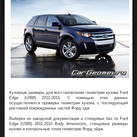
Кузовные размеры для восстановления геометрии кузова Ford
Edge (U388) 2011-2015. С помощью этих данных
осуществляется проверка геометрии кузова, с последующей
рихтовкой поврежденных частей Форд эдж
Выборка из заводской документации и стендовых баз по Ford
Edge (U388) 2011-2015 Body dimensions, стендовые размеры
кузова и контрольные точки геометрии Форд эйдж.