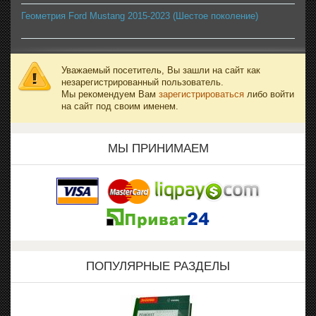
Геометрия Ford Mustang 2015-2023 (Шестое поколение)
Уважаемый посетитель, Вы зашли на сайт как
незарегистрированный пользователь.
Мы рекомендуем Вам
зарегистрироваться
либо войти
на сайт под своим именем.
МЫ ПРИНИМАЕМ
ПОПУЛЯРНЫЕ РАЗДЕЛЫ