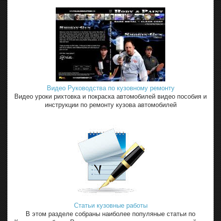
Видео Руководства по кузовному ремонту
Видео уроки рихтовка и покраска автомобилей видео пособия и
инструкции по ремонту кузова автомобилей
Статьи кузовные работы
В этом разделе собраны наиболее популяные статьи по