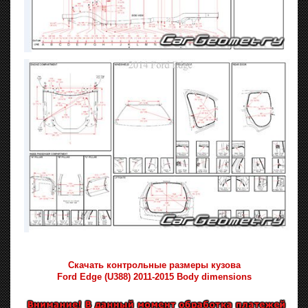
Скачать контрольные размеры кузова
Ford Edge (U388) 2011-2015 Body dimensions