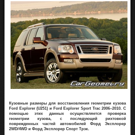
Кузовные размеры для восстановления геометрии кузова
Ford Explorer (U251) и Ford Explorer Sport Trac 2006–2010. С
помощью этих данных осуществляется проверка
геометрии кузова, с последующей рихтовкой
поврежденных частей автомобилей Форд Эксплорер
2WD/4WD и Форд Эксплорер Спорт Трэк.