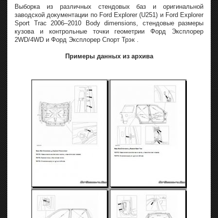
Выборка из различных стендовых баз и оригинальной
заводской документации по Ford Explorer (U251) и Ford Explorer
Sport Trac 2006–2010 Body dimensions, стендовые размеры
кузова и контрольные точки геометрии Форд Эксплорер
2WD/4WD и Форд Эксплорер Спорт Трэк .
Примеры данных из архива