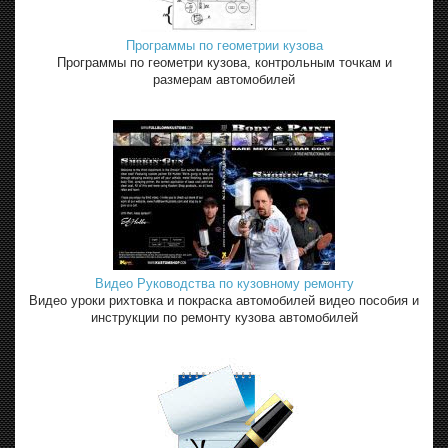
Программы по геометрии кузова
Программы по геометри кузова, контрольным точкам и
размерам автомобилей
Видео Руководства по кузовному ремонту
Видео уроки рихтовка и покраска автомобилей видео пособия и
инструкции по ремонту кузова автомобилей