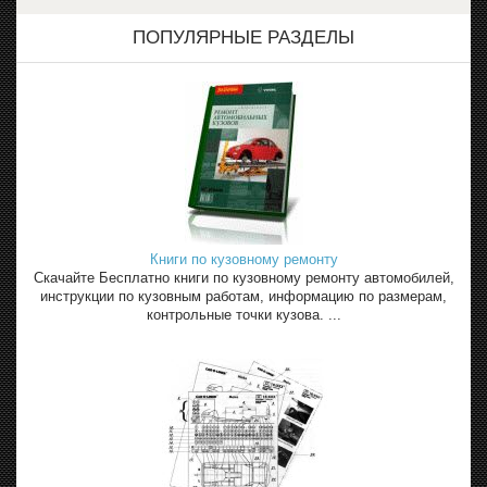
ПОПУЛЯРНЫЕ РАЗДЕЛЫ
Книги по кузовному ремонту
Скачайте Бесплатно книги по кузовному ремонту автомобилей,
инструкции по кузовным работам, информацию по размерам,
контрольные точки кузова. ...