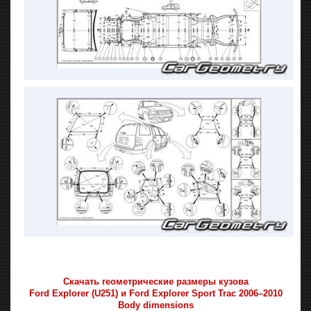
Скачать геометрические размеры кузова
Ford Explorer (U251) и Ford Explorer Sport Trac 2006–2010
Body dimensions