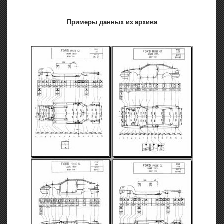
Примеры данных из архива