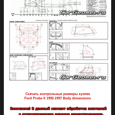
Скачать контрольные размеры кузова
Ford Probe II 1992-1997 Body dimensions