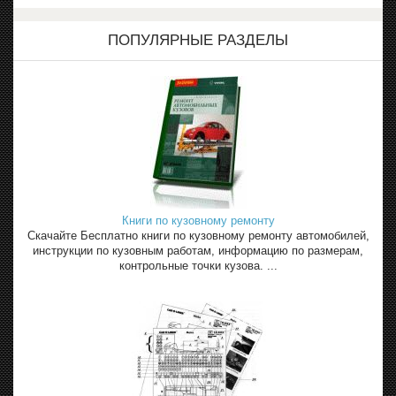
ПОПУЛЯРНЫЕ РАЗДЕЛЫ
Книги по кузовному ремонту
Скачайте Бесплатно книги по кузовному ремонту автомобилей,
инструкции по кузовным работам, информацию по размерам,
контрольные точки кузова. ...