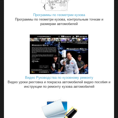
Программы по геометрии кузова
Программы по геометри кузова, контрольным точкам и
размерам автомобилей
Видео Руководства по кузовному ремонту
Видео уроки рихтовка и покраска автомобилей видео пособия и
инструкции по ремонту кузова автомобилей