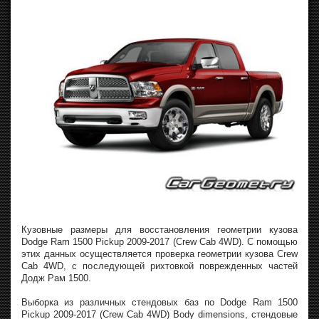
Кузовные размеры для восстановления геометрии кузова
Dodge Ram 1500 Pickup 2009-2017 (Crew Cab 4WD). С помощью
этих данных осуществляется проверка геометрии кузова Crew
Cab 4WD, с последующей рихтовкой поврежденных частей
Додж Рам 1500.
Выборка из различных стендовых баз по Dodge Ram 1500
Pickup 2009-2017 (Crew Cab 4WD) Body dimensions, стендовые