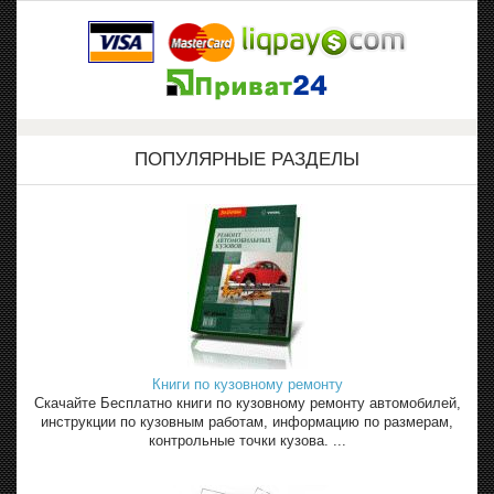
ПОПУЛЯРНЫЕ РАЗДЕЛЫ
Книги по кузовному ремонту
Скачайте Бесплатно книги по кузовному ремонту автомобилей,
инструкции по кузовным работам, информацию по размерам,
контрольные точки кузова. ...