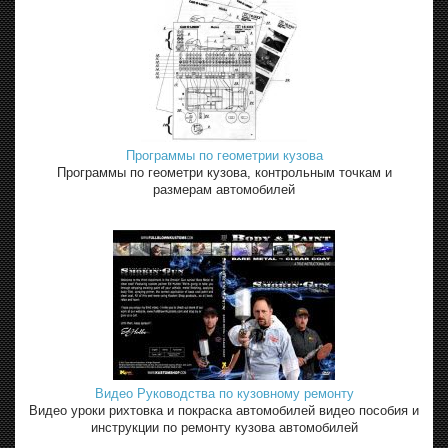
Программы по геометрии кузова
Программы по геометри кузова, контрольным точкам и
размерам автомобилей
Видео Руководства по кузовному ремонту
Видео уроки рихтовка и покраска автомобилей видео пособия и
инструкции по ремонту кузова автомобилей