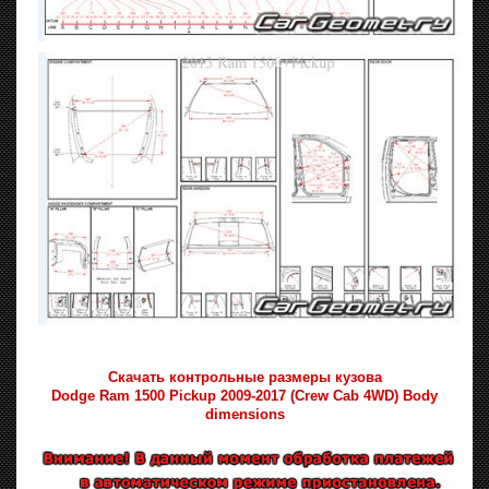
Скачать контрольные размеры кузова
Dodge Ram 1500 Pickup 2009-2017 (Crew Cab 4WD) Body
dimensions