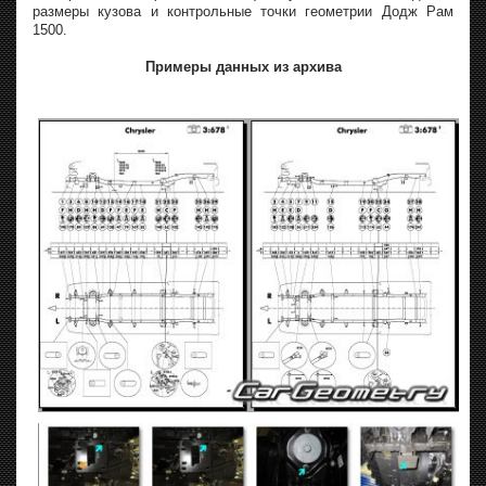
размеры кузова и контрольные точки геометрии Додж Рам
1500.
Примеры данных из архива