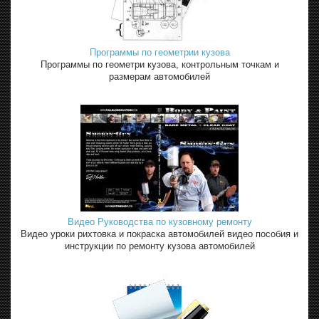
Программы по геометрии кузова
Программы по геометри кузова, контрольным точкам и
размерам автомобилей
Видео Руководства по кузовному ремонту
Видео уроки рихтовка и покраска автомобилей видео пособия и
инструкции по ремонту кузова автомобилей