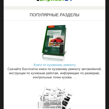
ПОПУЛЯРНЫЕ РАЗДЕЛЫ
Книги по кузовному ремонту
Скачайте Бесплатно книги по кузовному ремонту автомобилей,
инструкции по кузовным работам, информацию по размерам,
контрольные точки кузова. ...