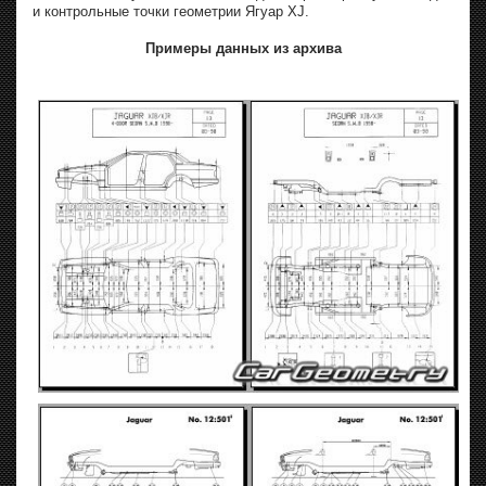
и контрольные точки геометрии Ягуар XJ.
Примеры данных из архива