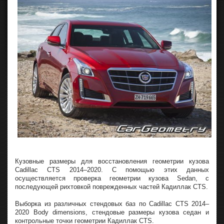
Кузовные размеры для восстановления геометрии кузова
Cadillac CTS 2014–2020. С помощью этих данных
осуществляется проверка геометрии кузова Sedan, с
последующей рихтовкой поврежденных частей Кадиллак CTS.
Выборка из различных стендовых баз по Cadillac CTS 2014–
2020 Body dimensions, стендовые размеры кузова седан и
контрольные точки геометрии Кадиллак CTS.