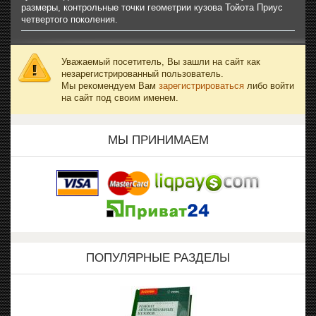
размеры, контрольные точки геометрии кузова Тойота Приус
четвертого поколения.
Уважаемый посетитель, Вы зашли на сайт как
незарегистрированный пользователь.
Мы рекомендуем Вам
зарегистрироваться
либо войти
на сайт под своим именем.
МЫ ПРИНИМАЕМ
ПОПУЛЯРНЫЕ РАЗДЕЛЫ