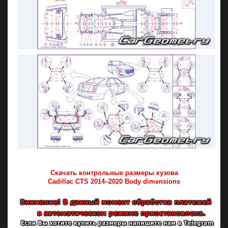
Скачать контрольные размеры кузова
Cadillac CTS 2014–2020 Body dimensions