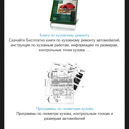
Книги по кузовному ремонту
Скачайте Бесплатно книги по кузовному ремонту автомобилей,
инструкции по кузовным работам, информацию по размерам,
контрольные точки кузова. ...
Программы по геометрии кузова
Программы по геометри кузова, контрольным точкам и
размерам автомобилей