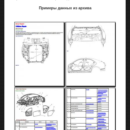
Примеры данных из архива