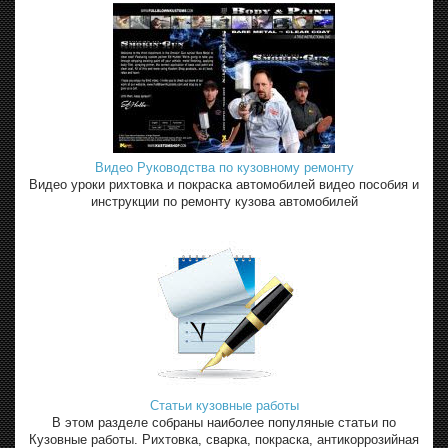
Видео Руководства по кузовному ремонту
Видео уроки рихтовка и покраска автомобилей видео пособия и
инструкции по ремонту кузова автомобилей
Статьи кузовные работы
В этом разделе собраны наиболее популяные статьи по
Кузовные работы. Рихтовка, сварка, покраска, антикоррозийная