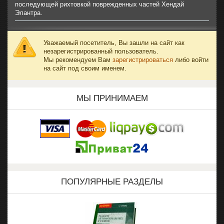
последующей рихтовкой поврежденных частей Хендай
Элантра.
Уважаемый посетитель, Вы зашли на сайт как
незарегистрированный пользователь.
Мы рекомендуем Вам
зарегистрироваться
либо войти
на сайт под своим именем.
МЫ ПРИНИМАЕМ
ПОПУЛЯРНЫЕ РАЗДЕЛЫ