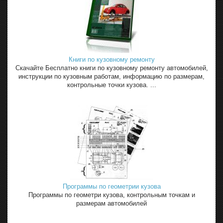
Книги по кузовному ремонту
Скачайте Бесплатно книги по кузовному ремонту автомобилей,
инструкции по кузовным работам, информацию по размерам,
контрольные точки кузова. ...
Программы по геометрии кузова
Программы по геометри кузова, контрольным точкам и
размерам автомобилей