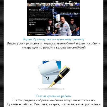
Видео Руководства по кузовному ремонту
Видео уроки рихтовка и покраска автомобилей видео пособия и
инструкции по ремонту кузова автомобилей
Статьи кузовные работы
В этом разделе собраны наиболее популяные статьи по
Кузовные работы. Рихтовка, сварка, покраска, антикоррозийная