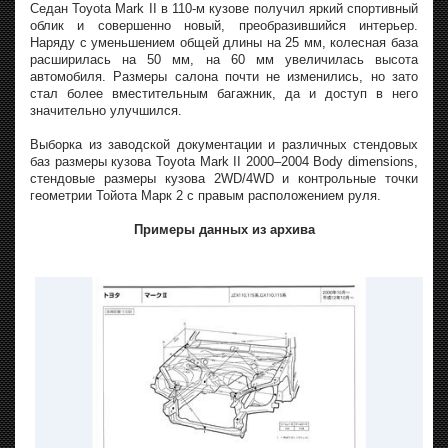
Седан Toyota Mark II в 110-м кузове получил яркий спортивный
облик и совершенно новый, преобразившийся интерьер.
Наряду с уменьшением общей длины на 25 мм, колесная база
расширилась на 50 мм, на 60 мм увеличилась высота
автомобиля. Размеры салона почти не изменились, но зато
стал более вместительным багажник, да и доступ в него
значительно улучшился.
Выборка из заводской документации и различных стендовых
баз размеры кузова Toyota Mark II 2000–2004 Body dimensions,
стендовые размеры кузова 2WD/4WD и контрольные точки
геометрии Тойота Марк 2 с правым расположением руля.
Примеры данных из архива