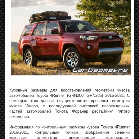
Кузовные размеры для восстановления геометрии кузова
автомобилей Toyota 4Runner (GRN280, GRN285) 2016-2021. С
помощью этих данных осуществляется проверка геометрии
кузова Wagon, с последующей рихтовкой поврежденных
частей автомобилей Тойота Форанер рестайлинг пятого
поколения.
Информация по контрольным размеры кузова Toyota 4Runner
2016-2021, контрольным точкам, изображения сечений
кузовных элементов, применяемым материалам,