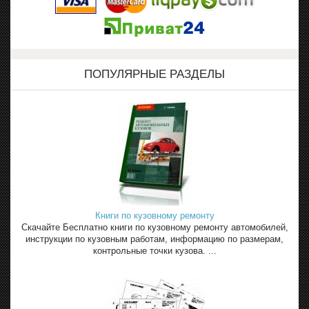
ПОПУЛЯРНЫЕ РАЗДЕЛЫ
Книги по кузовному ремонту
Скачайте Бесплатно книги по кузовному ремонту автомобилей,
инструкции по кузовным работам, информацию по размерам,
контрольные точки кузова. ...