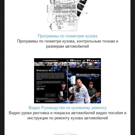
Программы по геометрии кузова
Программы по геометри кузова, контрольным точкам и
размерам автомобилей
Видео Руководства по кузовному ремонту
Видео уроки рихтовка и покраска автомобилей видео пособия и
инструкции по ремонту кузова автомобилей