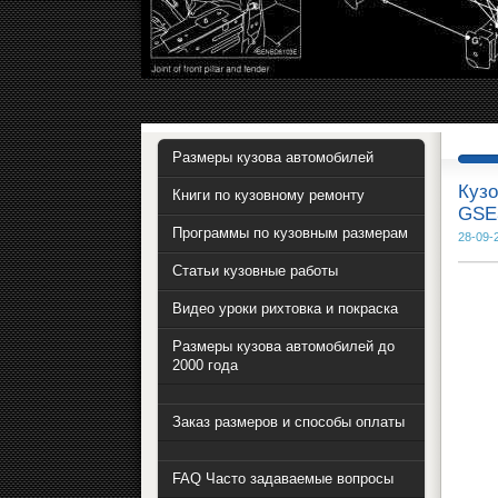
Размеры кузова автомобилей
Кузо
Книги по кузовному ремонту
GSE
Программы по кузовным размерам
28-09-
Статьи кузовные работы
Видео уроки рихтовка и покраска
Размеры кузова автомобилей до
2000 года
Заказ размеров и способы оплаты
FAQ Часто задаваемые вопросы