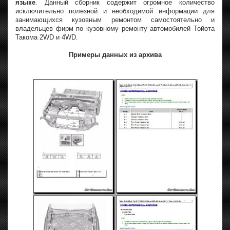
языке
. Данный сборник содержит огромное количество
исключительно полезной и необходимой информации для
занимающихся кузовным ремонтом самостоятельно и
владельцев фирм по кузовному ремонту автомобилей Тойота
Такома 2WD и 4WD.
Примеры данных из архива