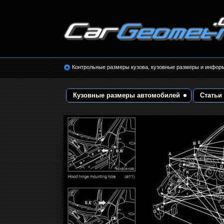
Размеры кузова автомобилей. Контрольные 
кузовные размеры. Геометрия кузова
Контрольные размеры кузова, кузовные размеры и инфор
Кузовные размеры автомобилей
Статьи