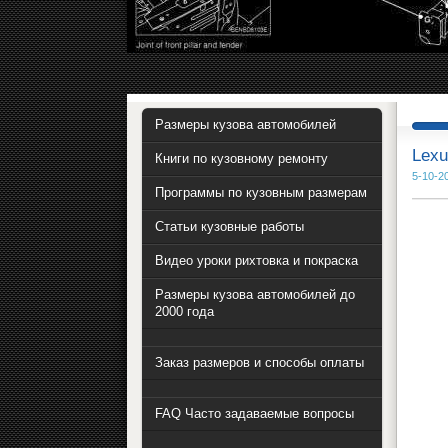
Размеры кузова автомобилей
Lexu
Книги по кузовному ремонту
5-10-2
Программы по кузовным размерам
Статьи кузовные работы
Видео уроки рихтовка и покраска
Размеры кузова автомобилей до
2000 года
Заказ размеров и способы оплаты
FAQ Часто задаваемые вопросы