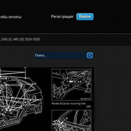
Регистрация
Войти
собы оплаты
, GRL12, ARL10) 2016-2020