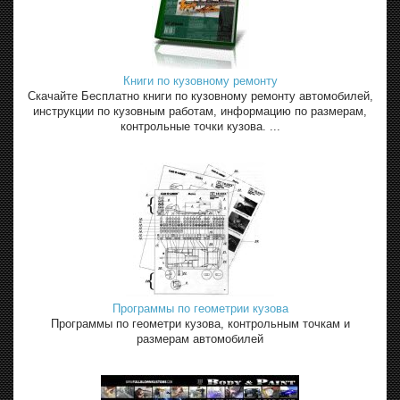
Книги по кузовному ремонту
Скачайте Бесплатно книги по кузовному ремонту автомобилей,
инструкции по кузовным работам, информацию по размерам,
контрольные точки кузова. ...
Программы по геометрии кузова
Программы по геометри кузова, контрольным точкам и
размерам автомобилей