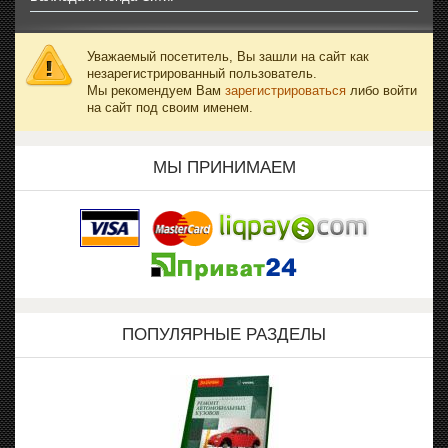
Уважаемый посетитель, Вы зашли на сайт как
незарегистрированный пользователь.
Мы рекомендуем Вам
зарегистрироваться
либо войти
на сайт под своим именем.
МЫ ПРИНИМАЕМ
ПОПУЛЯРНЫЕ РАЗДЕЛЫ