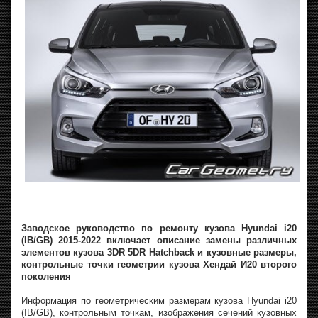
Заводское руководство по ремонту кузова Hyundai i20
(IB/GB) 2015-2022 включает описание замены различных
элементов кузова 3DR 5DR Hatchback и кузовные размеры,
контрольные точки геометрии кузова Хендай И20 второго
поколения
Информация по геометрическим размерам кузова Hyundai i20
(IB/GB), контрольным точкам, изображения сечений кузовных