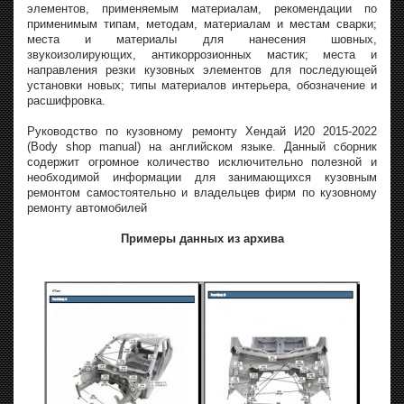
элементов, применяемым материалам, рекомендации по
применимым типам, методам, материалам и местам сварки;
места и материалы для нанесения шовных,
звукоизолирующих, антикоррозионных мастик; места и
направления резки кузовных элементов для последующей
установки новых; типы материалов интерьера, обозначение и
расшифровка.
Руководство по кузовному ремонту Хендай И20 2015-2022
(Body shop manual) на английском языке. Данный сборник
содержит огромное количество исключительно полезной и
необходимой информации для занимающихся кузовным
ремонтом самостоятельно и владельцев фирм по кузовному
ремонту автомобилей
Примеры данных из архива