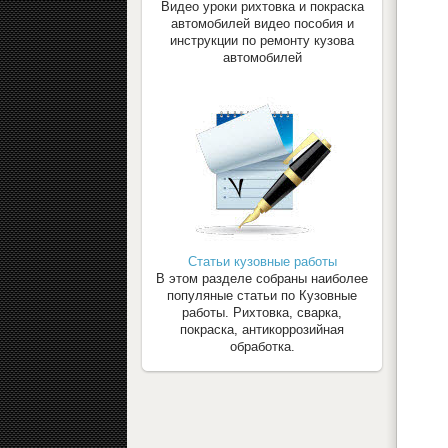
Видео уроки рихтовка и покраска
автомобилей видео пособия и
инструкции по ремонту кузова
автомобилей
Статьи кузовные работы
В этом разделе собраны наиболее
популяные статьи по Кузовные
работы. Рихтовка, сварка,
покраска, антикоррозийная
обработка.