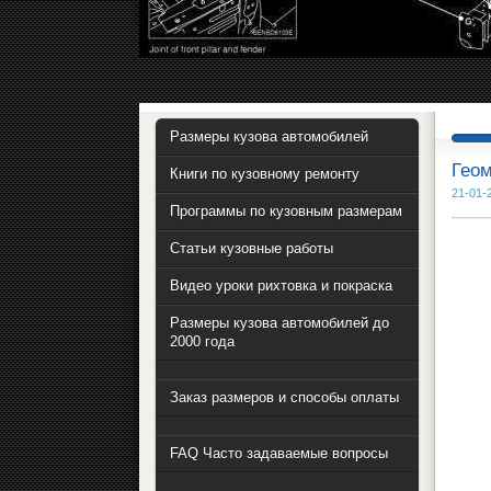
Размеры кузова автомобилей
Геом
Книги по кузовному ремонту
21-01-
Программы по кузовным размерам
Статьи кузовные работы
Видео уроки рихтовка и покраска
Размеры кузова автомобилей до
2000 года
Заказ размеров и способы оплаты
FAQ Часто задаваемые вопросы