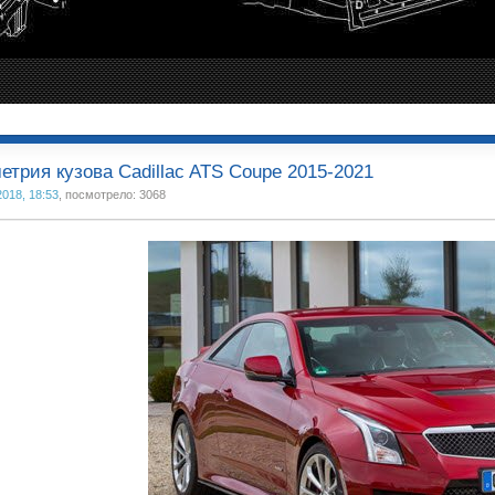
етрия кузова Cadillac ATS Coupe 2015-2021
2018, 18:53
, посмотрело: 3068