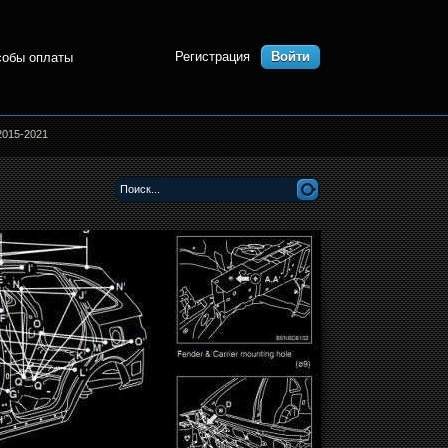
Регистрация
Войти
собы оплаты
2015-2021