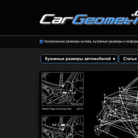
Размеры кузова автомобилей. Контрольные 
кузовные размеры. Геометрия кузова
Контрольные размеры кузова, кузовные размеры и инфор
Кузовные размеры автомобилей
Статьи