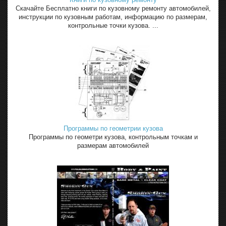
Скачайте Бесплатно книги по кузовному ремонту автомобилей,
инструкции по кузовным работам, информацию по размерам,
контрольные точки кузова. ...
Программы по геометрии кузова
Программы по геометри кузова, контрольным точкам и
размерам автомобилей