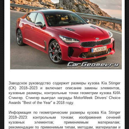
Заводское руководство содержит размеры кузова Kia Stinger
(CK) 2018–2023 и включает описание замены элементов,
кузовные размеры, контрольные точки геометрии кузова КИА
Стингер. Стингер выиграл награды MotorWeek Drivers' Choice
Awards "Best of the Year" в 2018 году.
Информация по геометрическим размеры кузова Kia Stinger
2018–2023: контрольным точкам; изображения сечений
кузовных элементов; применяемым материалам;
рекомендации по применимым типам, методам, материалам и