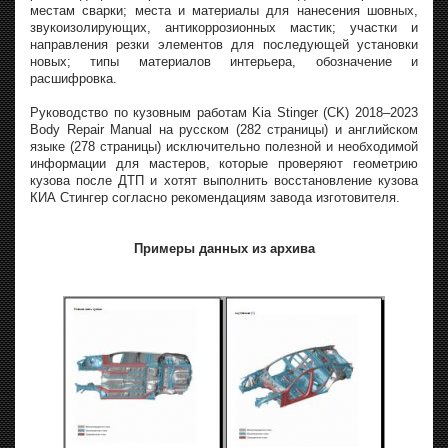
местам сварки; места и материалы для нанесения шовных,
звукоизолирующих, антикоррозионных мастик; участки и
направления резки элементов для последующей установки
новых; типы материалов интерьера, обозначение и
расшифровка.
Руководство по кузовным работам Kia Stinger (CK) 2018–2023
Body Repair Manual на русском (282 страницы) и английском
языке (278 страницы) исключительно полезной и необходимой
информации для мастеров, которые проверяют геометрию
кузова после ДТП и хотят выполнить восстановление кузова
КИА Стингер согласно рекомендациям завода изготовителя.
Примеры данных из архива