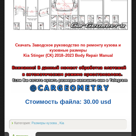
Скачать Заводское руководство по ремонту кузова и
кузовные размеры
Kia Stinger (CK) 2018–2023 Body Repair Manual
Стоимость файла: 30.00 usd
Категория:
Размеры кузова
,
Kia