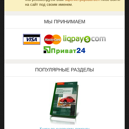
на сайт под своим именем.
МЫ ПРИНИМАЕМ
ПОПУЛЯРНЫЕ РАЗДЕЛЫ
Книги по кузовному ремонту