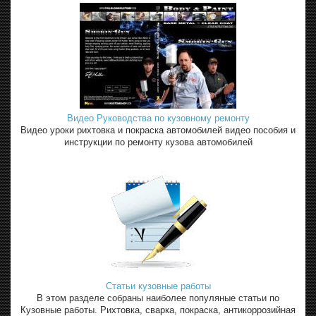
Видео Руководства по кузовному ремонту
Видео уроки рихтовка и покраска автомобилей видео пособия и
инструкции по ремонту кузова автомобилей
Статьи кузовные работы
В этом разделе собраны наиболее популяные статьи по
Кузовные работы. Рихтовка, сварка, покраска, антикоррозийная