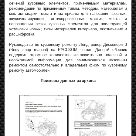
сечений кузовных элементов, применяемым материалам,
рекомендации по применимым типам, методам, материалам и
местам сварки; места и материалы для нанесения шовных,
звукоизолирующих, антикоррозионных мастик; места и
направления резки кузовных элементов для последующей
установки новых; типы материалов интерьера, обозначение и
расшифровка.
Руководство по кузовному ремонту Ленд ровер Дисковери 3
(Body shop manual) на РУССКОМ языке. Данный сборник
содержит огромное количество исключительно полезной и
необходимой информации для занимающихся кузовным
ремонтом самостоятельно и владельцев фирм по кузовному
ремонту автомобилей
Примеры данных из архива