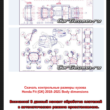
Скачать контрольные размеры кузова
Honda Fit (GK) 2018–2021 Body dimensions