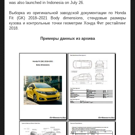
was also launched in Indonesia on July 26.
Выборка из оригинальной заводской документации по Honda
Fit (GK) 2018–2021 Body dimensions, стендовые размеры
кузова и контрольные точки геометрии Хонда Фит рестайлинг
2018.
Примеры данных из архива