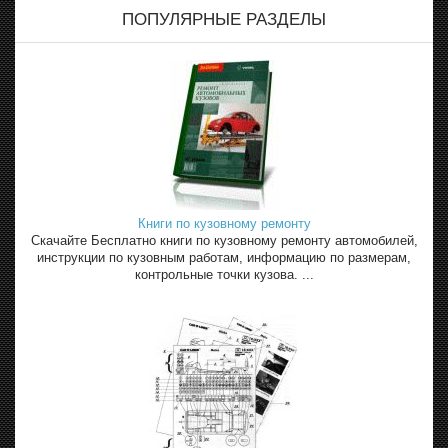
ПОПУЛЯРНЫЕ РАЗДЕЛЫ
Книги по кузовному ремонту
Скачайте Бесплатно книги по кузовному ремонту автомобилей,
инструкции по кузовным работам, информацию по размерам,
контрольные точки кузова. ...