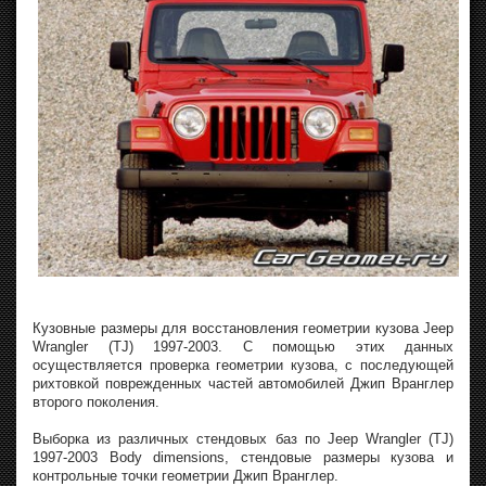
Кузовные размеры для восстановления геометрии кузова Jeep
Wrangler (TJ) 1997-2003. С помощью этих данных
осуществляется проверка геометрии кузова, с последующей
рихтовкой поврежденных частей автомобилей Джип Вранглер
второго поколения.
Выборка из различных стендовых баз по Jeep Wrangler (TJ)
1997-2003 Body dimensions, стендовые размеры кузова и
контрольные точки геометрии Джип Вранглер.