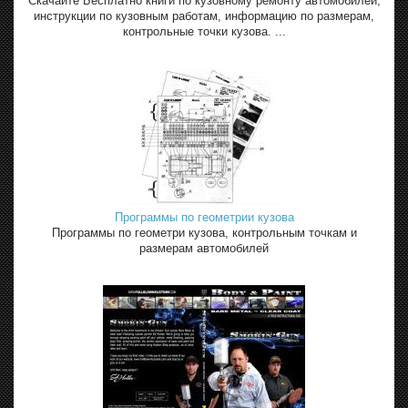
Скачайте Бесплатно книги по кузовному ремонту автомобилей,
инструкции по кузовным работам, информацию по размерам,
контрольные точки кузова. ...
Программы по геометрии кузова
Программы по геометри кузова, контрольным точкам и
размерам автомобилей