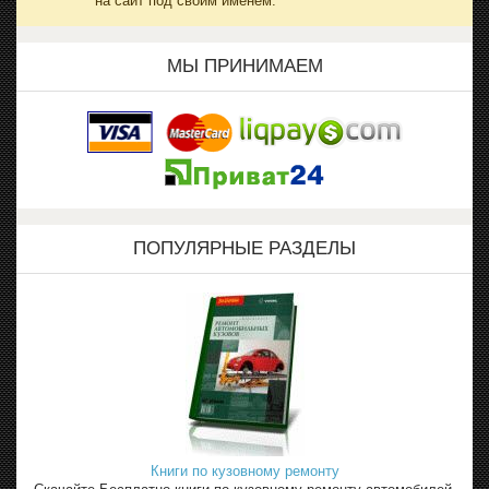
на сайт под своим именем.
МЫ ПРИНИМАЕМ
ПОПУЛЯРНЫЕ РАЗДЕЛЫ
Книги по кузовному ремонту