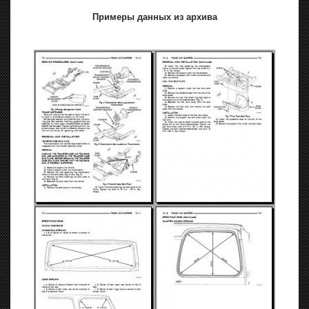
Примеры данных из архива