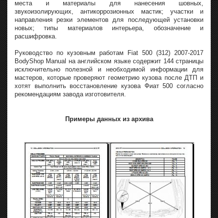
места и материалы для нанесения шовных,
звукоизолирующих, антикоррозионных мастик; участки и
направления резки элементов для последующей установки
новых; типы материалов интерьера, обозначение и
расшифровка.
Руководство по кузовным работам Fiat 500 (312) 2007-2017
BodyShop Manual на английском языке содержит 144 страницы
исключительно полезной и необходимой информации для
мастеров, которые проверяют геометрию кузова после ДТП и
хотят выполнить восстановление кузова Фиат 500 согласно
рекомендациям завода изготовителя.
Примеры данных из архива