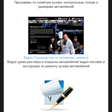
Программы по геометри кузова, контрольным точкам и
размерам автомобилей
Видео Руководства по кузовному ремонту
Видео уроки рихтовка и покраска автомобилей видео пособия и
инструкции по ремонту кузова автомобилей