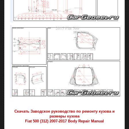
Скачать Заводское руководство по ремонту кузова и
размеры кузова
Fiat 500 (312) 2007-2017 Body Repair Manual