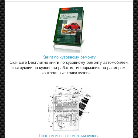
Книги по кузовному ремонту
Скачайте Бесплатно книги по кузовному ремонту автомобилей,
инструкции по кузовным работам, информацию по размерам,
контрольные точки кузова. ...
Программы по геометрии кузова