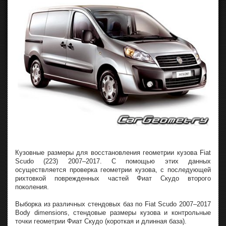
Кузовные размеры для восстановления геометрии кузова Fiat
Scudo (223) 2007–2017. С помощью этих данных
осуществляется проверка геометрии кузова, с последующей
рихтовкой поврежденных частей Фиат Скудо второго
поколения.
Выборка из различных стендовых баз по Fiat Scudo 2007–2017
Body dimensions, стендовые размеры кузова и контрольные
точки геометрии Фиат Скудо (короткая и длинная база).