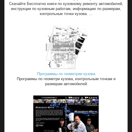
Скачайте Бесплатно книги по кузовному ремонту автомобилей,
инструкции по кузовным работам, информацию по размерам,
контрольные точки кузова. ...
Программы по геометрии кузова
Программы по геометри кузова, контрольным точкам и
размерам автомобилей