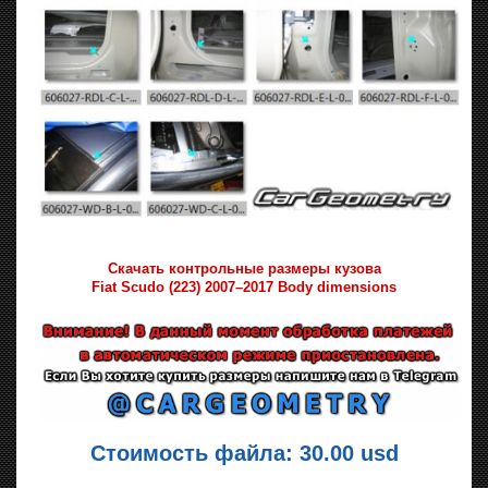
Скачать контрольные размеры кузова
Fiat Scudo (223) 2007–2017 Body dimensions
Стоимость файла: 30.00 usd