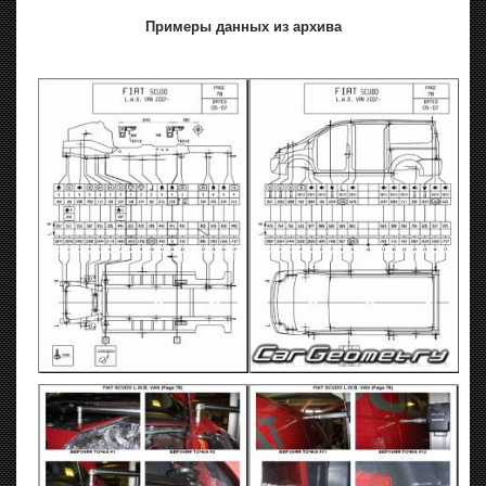
Примеры данных из архива