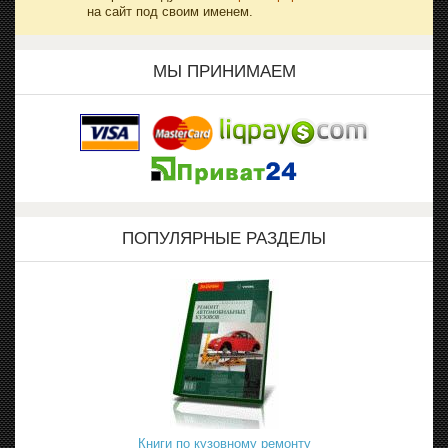
на сайт под своим именем.
МЫ ПРИНИМАЕМ
ПОПУЛЯРНЫЕ РАЗДЕЛЫ
Книги по кузовному ремонту