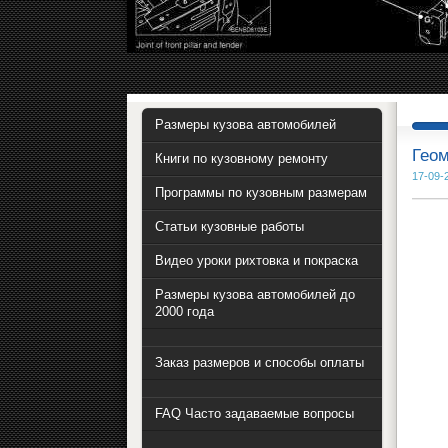
Размеры кузова автомобилей
Геом
Книги по кузовному ремонту
17-09-
Программы по кузовным размерам
Статьи кузовные работы
Видео уроки рихтовка и покраска
Размеры кузова автомобилей до
2000 года
Заказ размеров и способы оплаты
FAQ Часто задаваемые вопросы