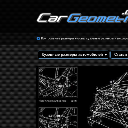
Размеры кузова автомобилей. Контрольные 
кузовные размеры. Геометрия кузова
Контрольные размеры кузова, кузовные размеры и инфор
Кузовные размеры автомобилей
Статьи