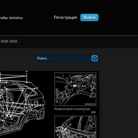
Регистрация
Войти
собы оплаты
I 2018–2025