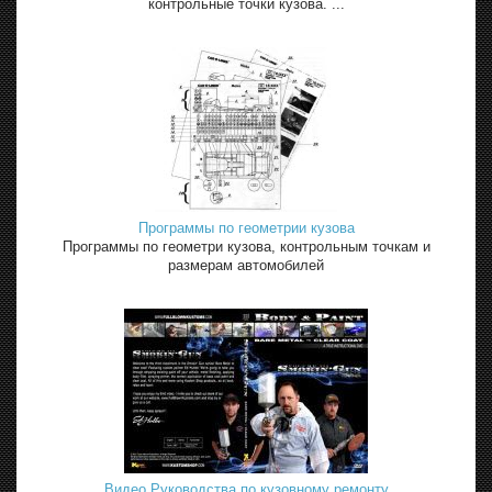
контрольные точки кузова. ...
Программы по геометрии кузова
Программы по геометри кузова, контрольным точкам и
размерам автомобилей
Видео Руководства по кузовному ремонту