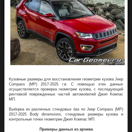
Кузовные размеры для восстановления геометрии кузова Jeep
Compass (MP) 2017-2025 г.в. С помощью этих данных
осуществляется проверка геометрии кузова, с последующей
рихтовкой поврежденных частей автомобилей Джип Компас
МП.
Выборка из различных стендовых баз по Jeep Compass (MP)
2017-2025 Body dimensions, стендовые размеры кузова и
контрольные точки геометрии Джип Компас МП.
Примеры данных из архива