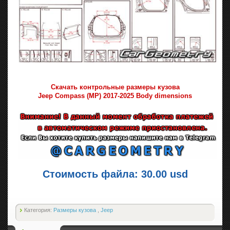
Скачать контрольные размеры кузова
Jeep Compass (MP) 2017-2025 Body dimensions
Стоимость файла: 30.00 usd
Категория:
Размеры кузова
,
Jeep