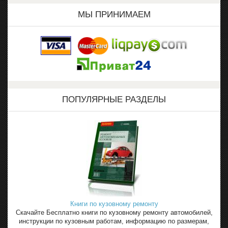
МЫ ПРИНИМАЕМ
ПОПУЛЯРНЫЕ РАЗДЕЛЫ
Книги по кузовному ремонту
Скачайте Бесплатно книги по кузовному ремонту автомобилей,
инструкции по кузовным работам, информацию по размерам,