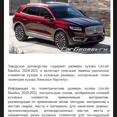
Заводское руководство содержит размеры кузова Lincoln
Nautilus 2019-2021 и включает описание замены различных
элементов кузова и кузовные размеры, контрольные точки
геометрии кузова Линкольн Наутилус.
Информация по геометрическим размеры кузова Lincoln
Nautilus 2019-2021, контрольным точкам, изображения сечений
кузовных элементов, применяемым материалам,
рекомендации по применимым типам, методам, материалам и
местам сварки; места и материалы для нанесения шовных,
звукоизолирующих, антикоррозионных мастик; места и
направления резки кузовных элементов для последующей