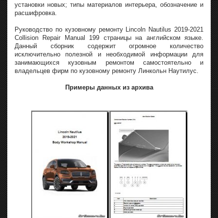
установки новых; типы материалов интерьера, обозначение и
расшифровка.
Руководство по кузовному ремонту Lincoln Nautilus 2019-2021
Collision Repair Manual 199 страницы на английском языке.
Данный сборник содержит огромное количество
исключительно полезной и необходимой информации для
занимающихся кузовным ремонтом самостоятельно и
владельцев фирм по кузовному ремонту Линкольн Наутилус.
Примеры данных из архива