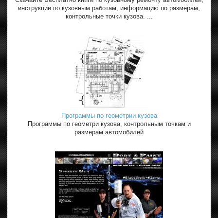
инструкции по кузовным работам, информацию по размерам,
контрольные точки кузова. ...
Программы по геометрии кузова
Программы по геометри кузова, контрольным точкам и
размерам автомобилей