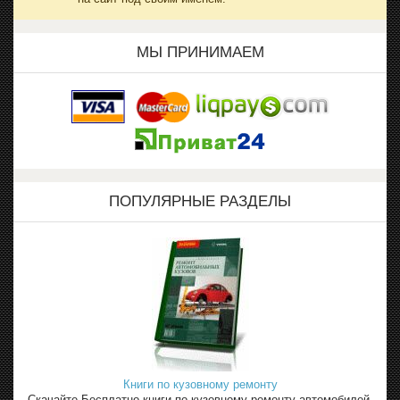
МЫ ПРИНИМАЕМ
ПОПУЛЯРНЫЕ РАЗДЕЛЫ
Книги по кузовному ремонту
Скачайте Бесплатно книги по кузовному ремонту автомобилей,