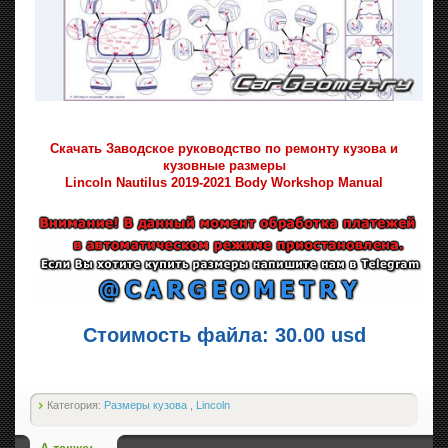
Скачать Заводское руководство по ремонту кузова и
кузовные размеры
Lincoln Nautilus 2019-2021 Body Workshop Manual
Стоимость файла: 30.00 usd
Категория:
Размеры кузова
,
Lincoln