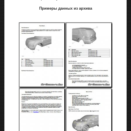
Примеры данных из архива