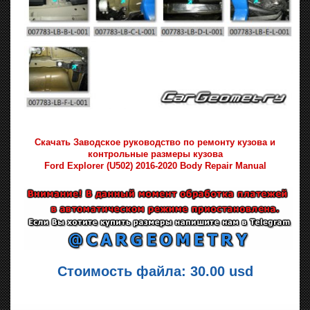
Скачать Заводское руководство по ремонту кузова и
контрольные размеры кузова
Ford Explorer (U502) 2016-2020 Body Repair Manual
Стоимость файла: 30.00 usd