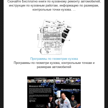
Скачайте Бесплатно книги по кузовному ремонту автомобилей,
инструкции по кузовным работам, информацию по размерам,
контрольные точки кузова. ...
Программы по геометрии кузова
Программы по геометри кузова, контрольным точкам и
размерам автомобилей