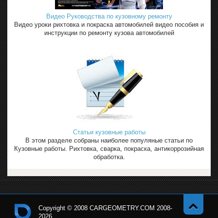
Видео Руководства по кузовному ремонту
Видео уроки рихтовка и покраска автомобилей видео пособия и
инструкции по ремонту кузова автомобилей
Статьи кузовные работы
В этом разделе собраны наиболее популяные статьи по
Кузовные работы. Рихтовка, сварка, покраска, антикоррозийная
обработка.
Copyright © 2008 CARGEOMETRY.COM 2008-
2026