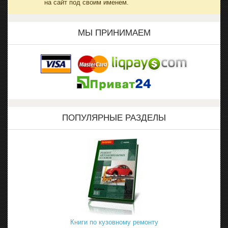
на сайт под своим именем.
МЫ ПРИНИМАЕМ
ПОПУЛЯРНЫЕ РАЗДЕЛЫ
Книги по кузовному ремонту