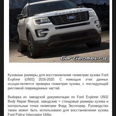
Кузовные размеры для восстановления геометрии кузова Ford
Explorer (U502) 2016-2020. С помощью этих данных
осуществляется проверка геометрии кузова, с последующей
рихтовкой поврежденных частей.
Выборка из заводской документации по Ford Explorer U502
Body Repair Manual, заводские + стендовые размеры кузова и
контрольные точки геометрии Форд Эксплорер. Руководство
также может быть использовано для восстановления кузова
Ford Police Interceptor Utility.