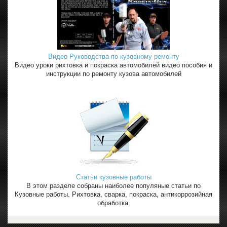
Видео Руководства по кузовному ремонту
Видео уроки рихтовка и покраска автомобилей видео пособия и
инструкции по ремонту кузова автомобилей
Статьи кузовные работы
В этом разделе собраны наиболее популяные статьи по
Кузовные работы. Рихтовка, сварка, покраска, антикоррозийная
обработка.