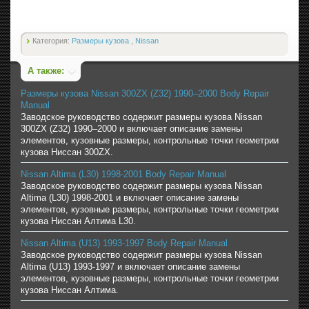
Категория:
Размеры кузова
,
Nissan
А также:
Размеры кузова Nissan 300ZX (Z32) 1990–2000 Body Repair
Manual
Заводское руководство содержит размеры кузова Nissan
300ZX (Z32) 1990–2000 и включает описание замены
элементов, кузовные размеры, контрольные точки геометрии
кузова Ниссан 300ZX.
Nissan Altima (L30) 1998-2001 Body Repair Manual
Заводское руководство содержит размеры кузова Nissan
Altima (L30) 1998-2001 и включает описание замены
элементов, кузовные размеры, контрольные точки геометрии
кузова Ниссан Алтима L30.
Nissan Altima (U13) 1993-1997 Body Repair Manual
Заводское руководство содержит размеры кузова Nissan
Altima (U13) 1993-1997 и включает описание замены
элементов, кузовные размеры, контрольные точки геометрии
кузова Ниссан Алтима.