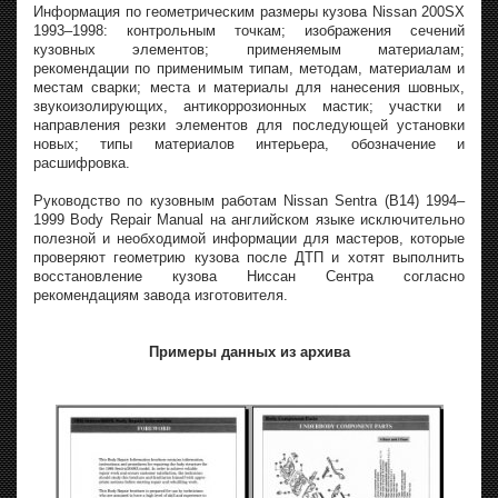
Информация по геометрическим размеры кузова Nissan 200SX
1993–1998: контрольным точкам; изображения сечений
кузовных элементов; применяемым материалам;
рекомендации по применимым типам, методам, материалам и
местам сварки; места и материалы для нанесения шовных,
звукоизолирующих, антикоррозионных мастик; участки и
направления резки элементов для последующей установки
новых; типы материалов интерьера, обозначение и
расшифровка.
Руководство по кузовным работам Nissan Sentra (B14) 1994–
1999 Body Repair Manual на английском языке исключительно
полезной и необходимой информации для мастеров, которые
проверяют геометрию кузова после ДТП и хотят выполнить
восстановление кузова Ниссан Сентра согласно
рекомендациям завода изготовителя.
Примеры данных из архива