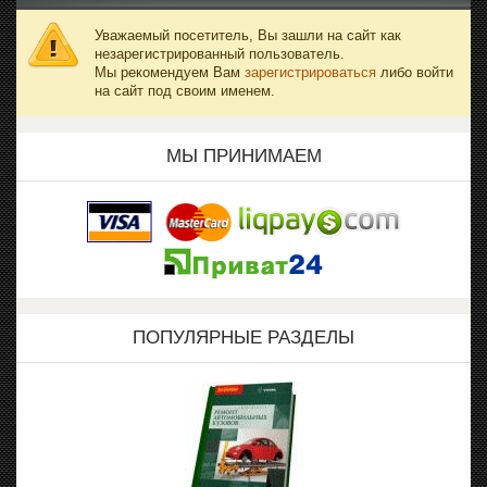
Уважаемый посетитель, Вы зашли на сайт как
незарегистрированный пользователь.
Мы рекомендуем Вам
зарегистрироваться
либо войти
на сайт под своим именем.
МЫ ПРИНИМАЕМ
ПОПУЛЯРНЫЕ РАЗДЕЛЫ