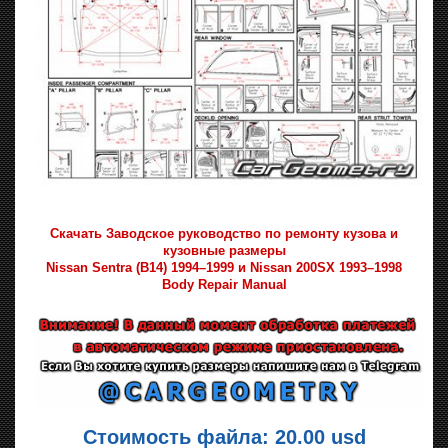
Скачать Заводское руководство по ремонту кузова и
кузовные размеры
Nissan Sentra (B14) 1994–1999 и Nissan 200SX 1993–1998
Body Repair Manual
Стоимость файла: 20.00 usd