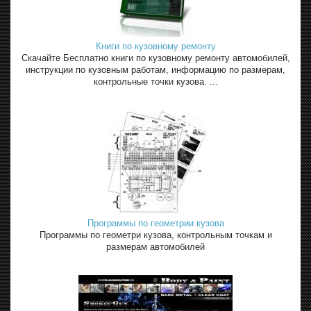
Книги по кузовному ремонту
Скачайте Бесплатно книги по кузовному ремонту автомобилей,
инструкции по кузовным работам, информацию по размерам,
контрольные точки кузова. ...
Программы по геометрии кузова
Программы по геометри кузова, контрольным точкам и
размерам автомобилей