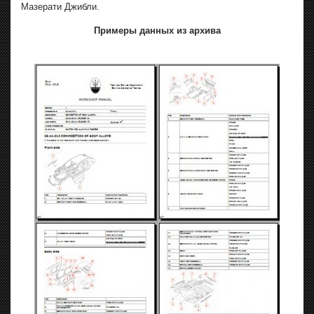
Мазерати Джибли.
Примеры данных из архива