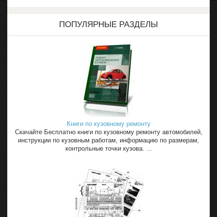
ПОПУЛЯРНЫЕ РАЗДЕЛЫ
Книги по кузовному ремонту
Скачайте Бесплатно книги по кузовному ремонту автомобилей,
инструкции по кузовным работам, информацию по размерам,
контрольные точки кузова. ...