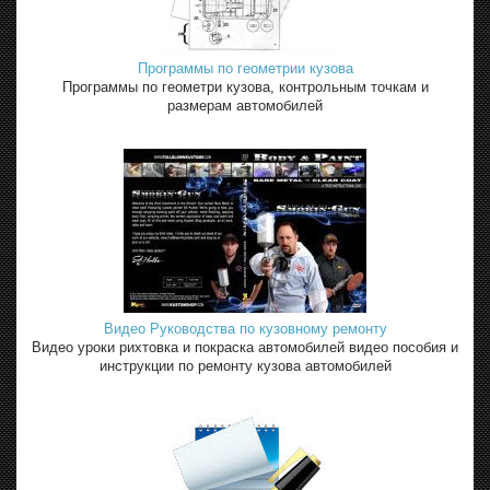
Программы по геометрии кузова
Программы по геометри кузова, контрольным точкам и
размерам автомобилей
Видео Руководства по кузовному ремонту
Видео уроки рихтовка и покраска автомобилей видео пособия и
инструкции по ремонту кузова автомобилей