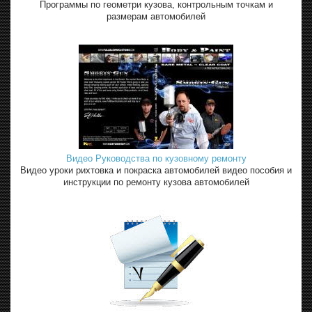
Программы по геометри кузова, контрольным точкам и
размерам автомобилей
Видео Руководства по кузовному ремонту
Видео уроки рихтовка и покраска автомобилей видео пособия и
инструкции по ремонту кузова автомобилей