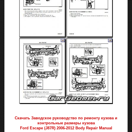
Скачать Заводское руководство по ремонту кузова и
контрольные размеры кузова
Ford Escape (J87R) 2006-2012 Body Repair Manual