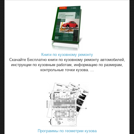
Книги по кузовному ремонту
Скачайте Бесплатно книги по кузовному ремонту автомобилей,
инструкции по кузовным работам, информацию по размерам,
контрольные точки кузова. ...
Программы по геометрии кузова