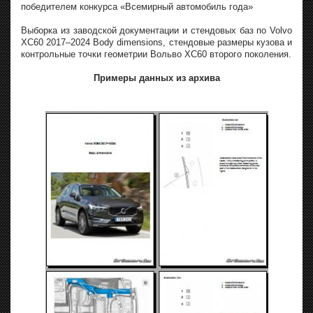
победителем конкурса «Всемирный автомобиль года»
Выборка из заводской документации и стендовых баз по Volvo
XC60 2017–2024 Body dimensions, стендовые размеры кузова и
контрольные точки геометрии Вольво XC60 второго поколения.
Примеры данных из архива