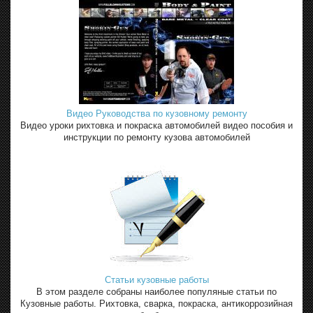
Видео Руководства по кузовному ремонту
Видео уроки рихтовка и покраска автомобилей видео пособия и
инструкции по ремонту кузова автомобилей
Статьи кузовные работы
В этом разделе собраны наиболее популяные статьи по
Кузовные работы. Рихтовка, сварка, покраска, антикоррозийная