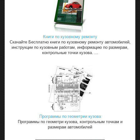
Книги по кузовному ремонту
Скачайте Бесплатно книги по кузовному ремонту автомобилей,
инструкции по кузовным работам, информацию по размерам,
контрольные точки кузова. ...
Программы по геометрии кузова
Программы по геометри кузова, контрольным точкам и
размерам автомобилей