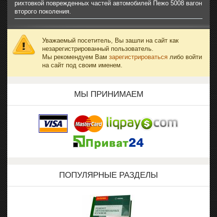
рихтовкой поврежденных частей автомобилей Пежо 5008 вагон
второго поколения.
Уважаемый посетитель, Вы зашли на сайт как
незарегистрированный пользователь.
Мы рекомендуем Вам
зарегистрироваться
либо войти
на сайт под своим именем.
МЫ ПРИНИМАЕМ
ПОПУЛЯРНЫЕ РАЗДЕЛЫ