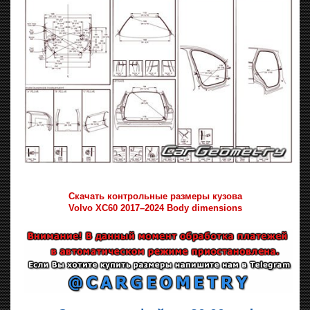
Скачать контрольные размеры кузова
Volvo XC60 2017–2024 Body dimensions