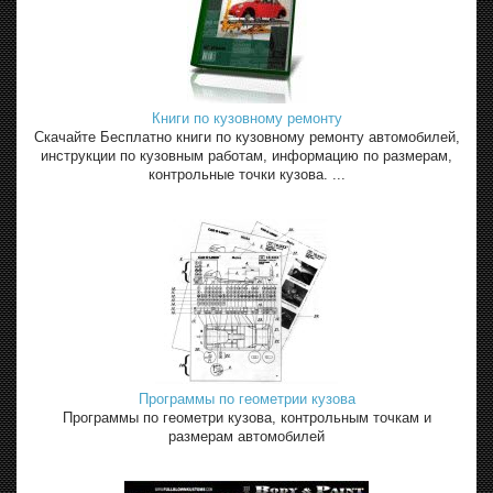
Книги по кузовному ремонту
Скачайте Бесплатно книги по кузовному ремонту автомобилей,
инструкции по кузовным работам, информацию по размерам,
контрольные точки кузова. ...
Программы по геометрии кузова
Программы по геометри кузова, контрольным точкам и
размерам автомобилей