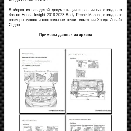
Выборка из заводской документации и различных стендовых
баз по Honda Insight 2018-2023 Body Repair Manual, стендовые
размеры кузова и контрольные точки геометрии Хонда Инсайт
Седан.
Примеры данных из архива