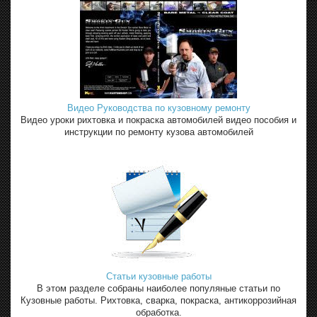
Видео Руководства по кузовному ремонту
Видео уроки рихтовка и покраска автомобилей видео пособия и
инструкции по ремонту кузова автомобилей
Статьи кузовные работы
В этом разделе собраны наиболее популяные статьи по
Кузовные работы. Рихтовка, сварка, покраска, антикоррозийная
обработка.