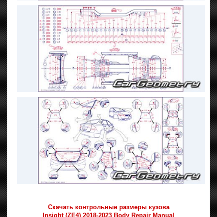
Скачать контрольные размеры кузова
Insight (ZE4) 2018-2023 Body Repair Manual