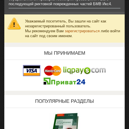
последующей рихтовкой поврежденных частей БМВ Икс4.
Уважаемый посетитель, Вы зашли на сайт как
незарегистрированный пользователь.
Мы рекомендуем Вам
зарегистрироваться
либо войти
на сайт под своим именем.
МЫ ПРИНИМАЕМ
ПОПУЛЯРНЫЕ РАЗДЕЛЫ