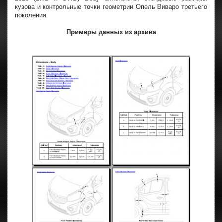
кузова и контрольные точки геометрии Опель Виваро третьего
поколения.
Примеры данных из архива