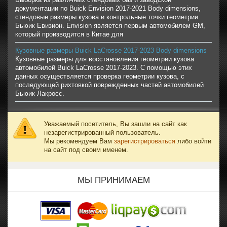
документации по Buick Envision 2017-2021 Body dimensions,
стендовые размеры кузова и контрольные точки геометрии
Бьюик Евизион. Envision является первым автомобилем GM,
который производится в Китае для
Кузовные размеры Buick LaCrosse 2017-2023 Body dimensions
Кузовные размеры для восстановления геометрии кузова
автомобилей Buick LaCrosse 2017-2023. С помощью этих
данных осуществляется проверка геометрии кузова, с
последующей рихтовкой поврежденных частей автомобилей
Бьюик Лакросс.
Уважаемый посетитель, Вы зашли на сайт как
незарегистрированный пользователь.
Мы рекомендуем Вам
зарегистрироваться
либо войти
на сайт под своим именем.
МЫ ПРИНИМАЕМ