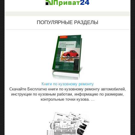
ПОПУЛЯРНЫЕ РАЗДЕЛЫ
Книги по кузовному ремонту
Скачайте Бесплатно книги по кузовному ремонту автомобилей,
инструкции по кузовным работам, информацию по размерам,
контрольные точки кузова. ...