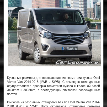
Кузовные размеры для восстановления геометрии кузова Opel
Vivaro Van 2014-2018 (LWB и SWB). С помощью этих данных
осуществляется проверка геометрии кузова с колесной базой
3498mm и 3098mm, с последующей рихтовкой поврежденных
частей.
Выборка из различных стендовых баз по Opel Vivaro Van 2014-
2018 (LWB и SWB) Body dimensions, стендовые размеры