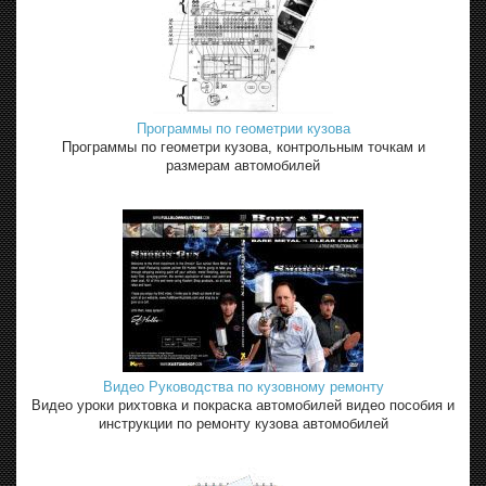
Программы по геометрии кузова
Программы по геометри кузова, контрольным точкам и
размерам автомобилей
Видео Руководства по кузовному ремонту
Видео уроки рихтовка и покраска автомобилей видео пособия и
инструкции по ремонту кузова автомобилей