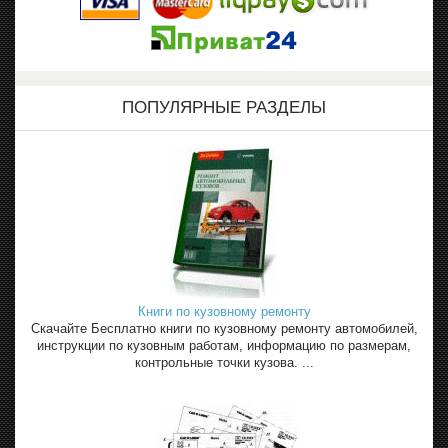
ПОПУЛЯРНЫЕ РАЗДЕЛЫ
Книги по кузовному ремонту
Скачайте Бесплатно книги по кузовному ремонту автомобилей,
инструкции по кузовным работам, информацию по размерам,
контрольные точки кузова. ...