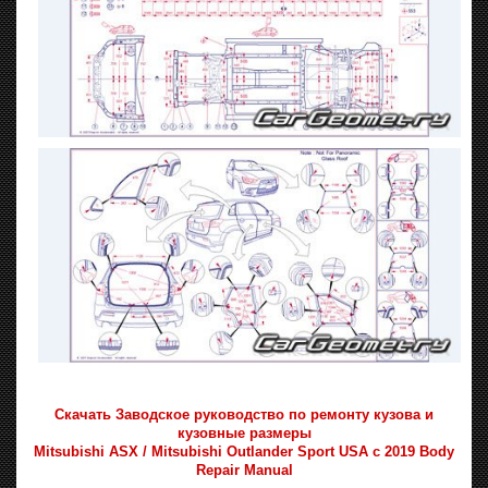
Скачать Заводское руководство по ремонту кузова и
кузовные размеры
Mitsubishi ASX / Mitsubishi Outlander Sport USA с 2019 Body
Repair Manual