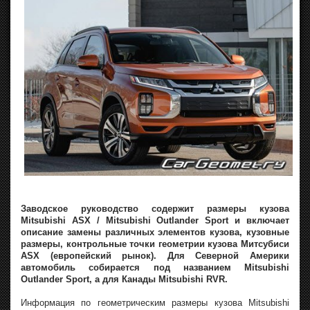
Заводское руководство содержит размеры кузова
Mitsubishi ASX / Mitsubishi Outlander Sport и включает
описание замены различных элементов кузова, кузовные
размеры, контрольные точки геометрии кузова Митсубиси
ASX (европейский рынок). Для Северной Америки
автомобиль собирается под названием Mitsubishi
Outlander Sport, а для Канады Mitsubishi RVR.
Информация по геометрическим размеры кузова Mitsubishi