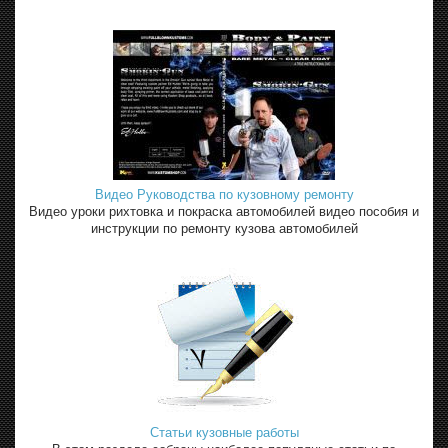
Видео Руководства по кузовному ремонту
Видео уроки рихтовка и покраска автомобилей видео пособия и
инструкции по ремонту кузова автомобилей
Статьи кузовные работы