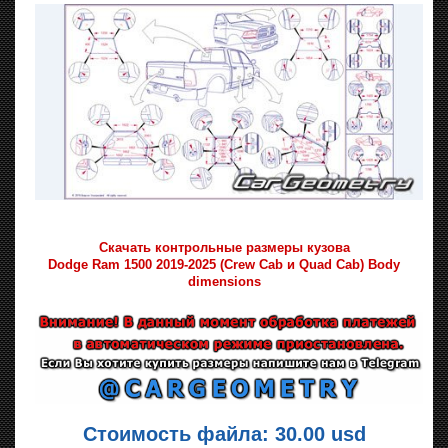
Скачать контрольные размеры кузова
Dodge Ram 1500 2019-2025 (Crew Cab и Quad Cab) Body
dimensions
Стоимость файла: 30.00 usd