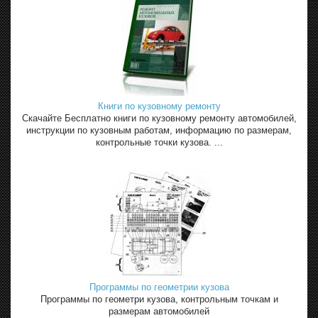
Книги по кузовному ремонту
Скачайте Бесплатно книги по кузовному ремонту автомобилей,
инструкции по кузовным работам, информацию по размерам,
контрольные точки кузова. ...
Программы по геометрии кузова
Программы по геометри кузова, контрольным точкам и
размерам автомобилей