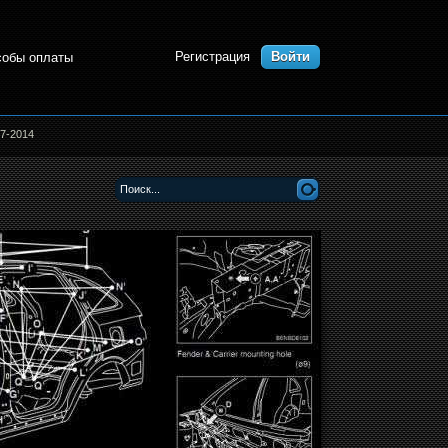
Регистрация
Войти
собы оплаты
7-2014