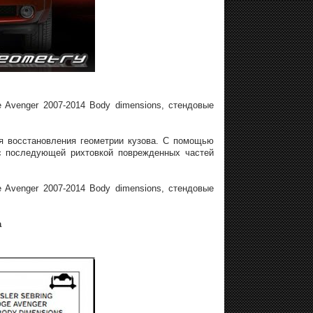
 Avenger 2007-2014 Body dimensions, стендовые
ля восстановления геометрии кузова. С помощью
 с последующей рихтовкой поврежденных частей
 Avenger 2007-2014 Body dimensions, стендовые
а