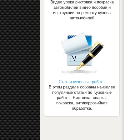
Видео уроки рихтовка и покраска
автомобилей видео пособия и
инструкции по ремонту кузова
автомобилей
Статьи кузовные работы
В этом разделе собраны наиболее
популяные статьи по Кузовные
работы. Рихтовка, сварка,
покраска, антикоррозийная
обработка.