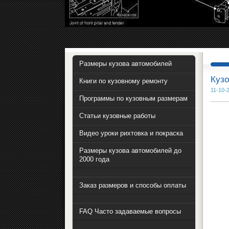
Размеры кузова автомобилей
Кузо
Книги по кузовному ремонту
11-10-
Программы по кузовным размерам
Статьи кузовные работы
Видео уроки рихтовка и покраска
Размеры кузова автомобилей до
2000 года
Заказ размеров и способы оплаты
FAQ Часто задаваемые вопросы