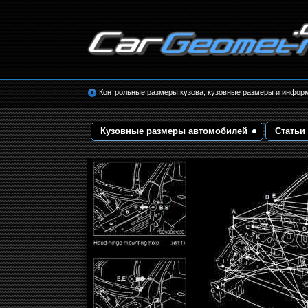
Размеры кузова автомобилей. Контрольные 
кузовные размеры. Геометрия кузова
Контрольные размеры кузова, кузовные размеры и инфор
Кузовные размеры автомобилей
Статьи