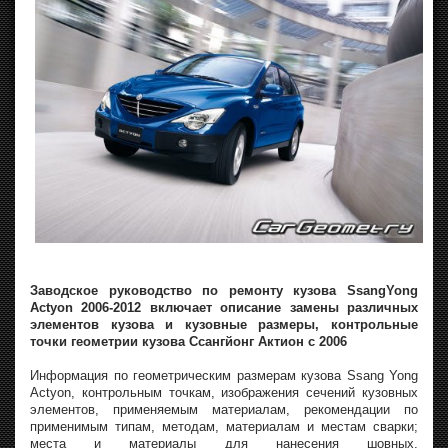
Заводское руководство по ремонту кузова SsangYong
Actyon 2006-2012 включает описание замены различных
элементов кузова и кузовные размеры, контрольные
точки геометрии кузова Ссангйонг Актион с 2006
Информация по геометрическим размерам кузова Ssang Yong
Actyon, контрольным точкам, изображения сечений кузовных
элементов, применяемым материалам, рекомендации по
применимым типам, методам, материалам и местам сварки;
места и материалы для нанесения шовных,