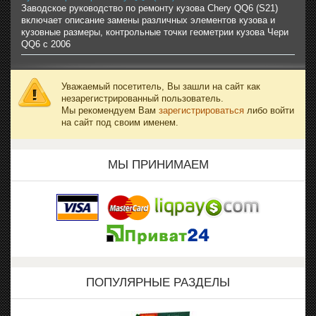
Заводское руководство по ремонту кузова Chery QQ6 (S21)
включает описание замены различных элементов кузова и
кузовные размеры, контрольные точки геометрии кузова Чери
QQ6 с 2006
Уважаемый посетитель, Вы зашли на сайт как
незарегистрированный пользователь.
Мы рекомендуем Вам
зарегистрироваться
либо войти
на сайт под своим именем.
МЫ ПРИНИМАЕМ
ПОПУЛЯРНЫЕ РАЗДЕЛЫ