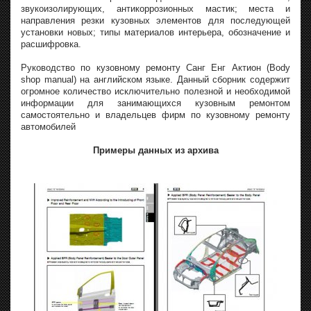
звукоизолирующих, антикоррозионных мастик; места и
направления резки кузовных элементов для последующей
установки новых; типы материалов интерьера, обозначение и
расшифровка.
Руководство по кузовному ремонту Санг Eнг Актион (Body
shop manual) на английском языке. Данный сборник содержит
огромное количество исключительно полезной и необходимой
информации для занимающихся кузовным ремонтом
самостоятельно и владельцев фирм по кузовному ремонту
автомобилей
Примеры данных из архива