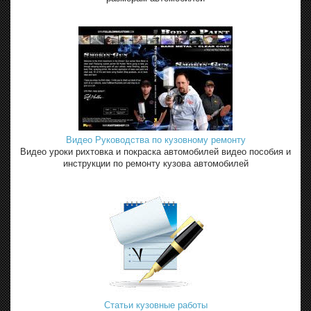
Видео Руководства по кузовному ремонту
Видео уроки рихтовка и покраска автомобилей видео пособия и
инструкции по ремонту кузова автомобилей
Статьи кузовные работы