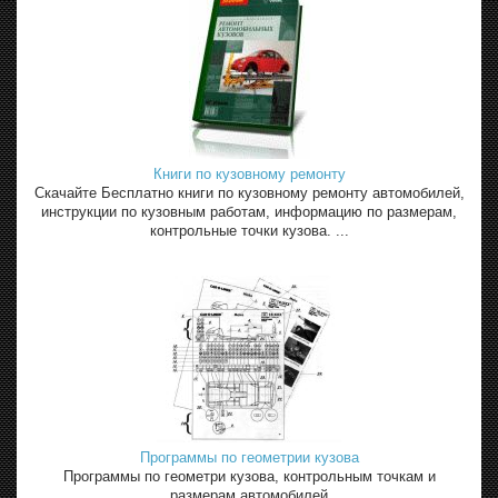
Книги по кузовному ремонту
Скачайте Бесплатно книги по кузовному ремонту автомобилей,
инструкции по кузовным работам, информацию по размерам,
контрольные точки кузова. ...
Программы по геометрии кузова
Программы по геометри кузова, контрольным точкам и
размерам автомобилей