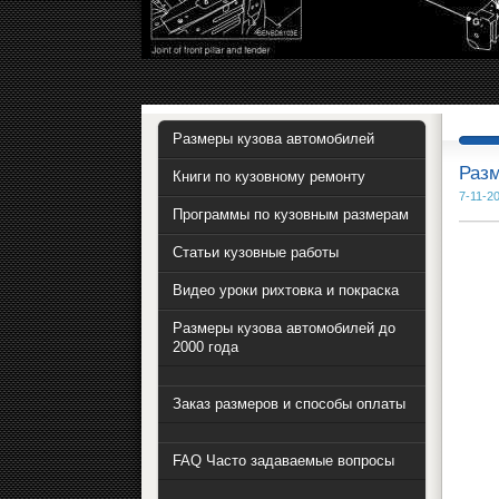
Размеры кузова автомобилей
Разм
Книги по кузовному ремонту
7-11-20
Программы по кузовным размерам
Статьи кузовные работы
Видео уроки рихтовка и покраска
Размеры кузова автомобилей до
2000 года
Заказ размеров и способы оплаты
FAQ Часто задаваемые вопросы