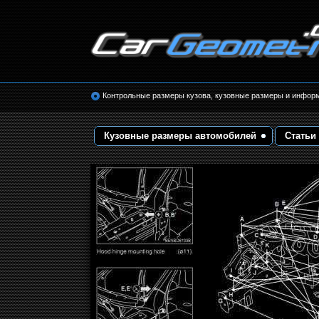
Размеры кузова автомобилей. Контрольные 
кузовные размеры. Геометрия кузова
Контрольные размеры кузова, кузовные размеры и инфор
Кузовные размеры автомобилей
Статьи