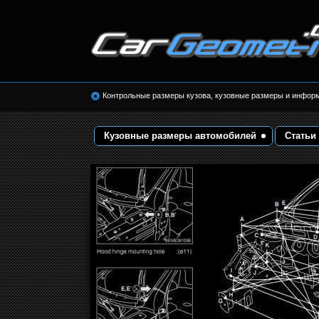
Размеры кузова автомобилей. Контрольные 
кузовные размеры. Геометрия кузова
Контрольные размеры кузова, кузовные размеры и инфор
Кузовные размеры автомобилей
Статьи