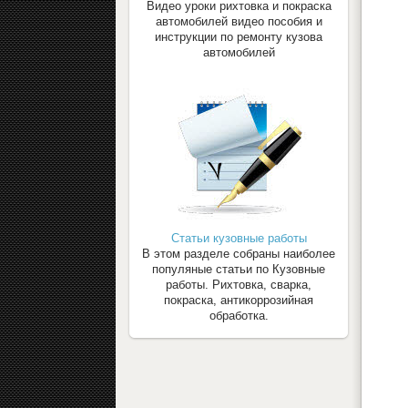
Видео уроки рихтовка и покраска
автомобилей видео пособия и
инструкции по ремонту кузова
автомобилей
Статьи кузовные работы
В этом разделе собраны наиболее
популяные статьи по Кузовные
работы. Рихтовка, сварка,
покраска, антикоррозийная
обработка.