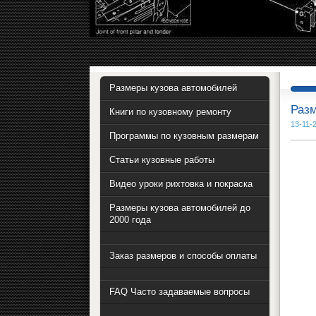
Размеры кузова автомобилей
Разм
Книги по кузовному ремонту
13-11-
Программы по кузовным размерам
Статьи кузовные работы
Видео уроки рихтовка и покраска
Размеры кузова автомобилей до
2000 года
Заказ размеров и способы оплаты
FAQ Часто задаваемые вопросы