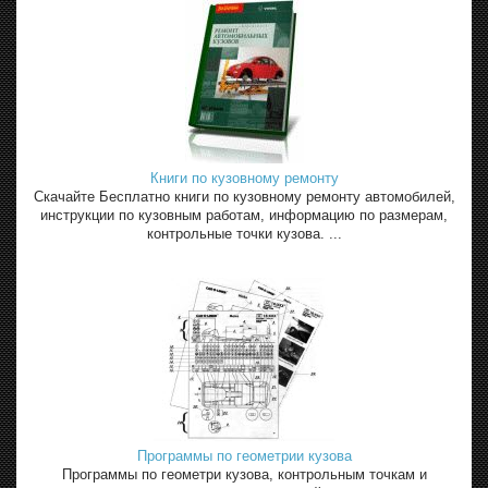
Книги по кузовному ремонту
Скачайте Бесплатно книги по кузовному ремонту автомобилей,
инструкции по кузовным работам, информацию по размерам,
контрольные точки кузова. ...
Программы по геометрии кузова
Программы по геометри кузова, контрольным точкам и