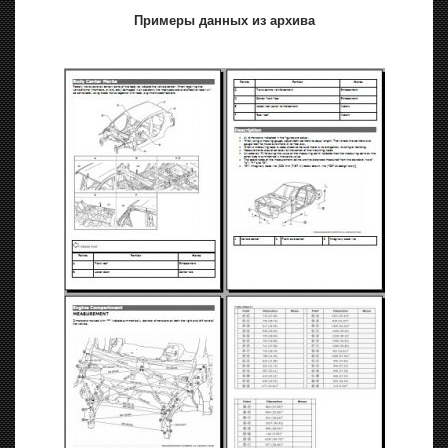
Примеры данных из архива