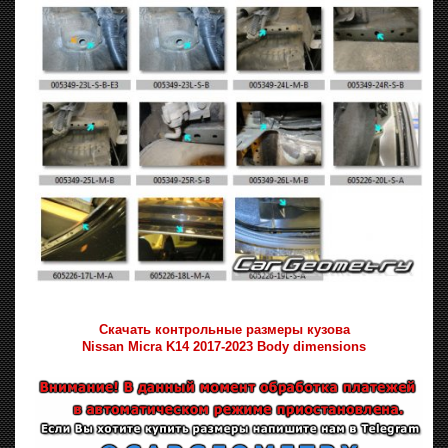
Скачать контрольные размеры кузова
Nissan Micra K14 2017-2023 Body dimensions