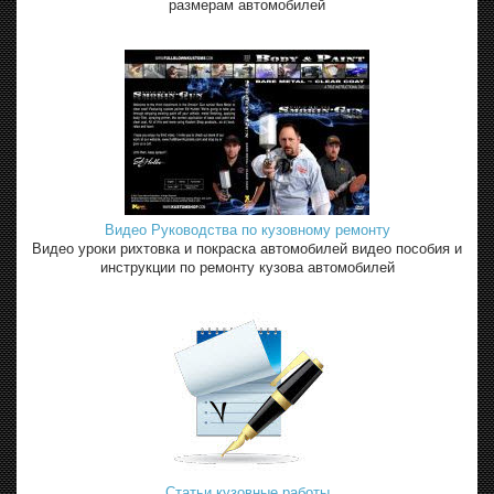
размерам автомобилей
Видео Руководства по кузовному ремонту
Видео уроки рихтовка и покраска автомобилей видео пособия и
инструкции по ремонту кузова автомобилей
Статьи кузовные работы