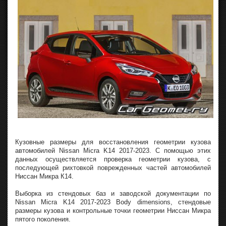
Кузовные размеры для восстановления геометрии кузова
автомобилей Nissan Micra K14 2017-2023. С помощью этих
данных осуществляется проверка геометрии кузова, с
последующей рихтовкой поврежденных частей автомобилей
Ниссан Микра К14.
Выборка из стендовых баз и заводской документации по
Nissan Micra K14 2017-2023 Body dimensions, стендовые
размеры кузова и контрольные точки геометрии Ниссан Микра
пятого поколения.