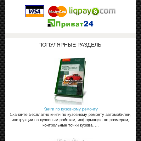
ПОПУЛЯРНЫЕ РАЗДЕЛЫ
Книги по кузовному ремонту
Скачайте Бесплатно книги по кузовному ремонту автомобилей,
инструкции по кузовным работам, информацию по размерам,
контрольные точки кузова. ...