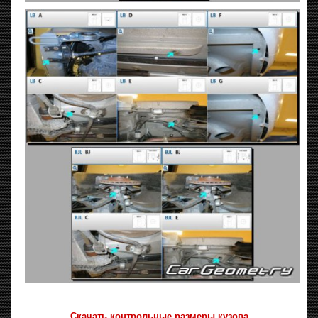
Скачать контрольные размеры кузова