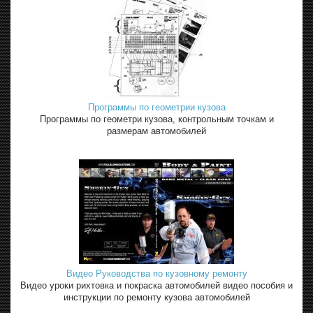
Программы по геометрии кузова
Программы по геометри кузова, контрольным точкам и
размерам автомобилей
Видео Руководства по кузовному ремонту
Видео уроки рихтовка и покраска автомобилей видео пособия и
инструкции по ремонту кузова автомобилей