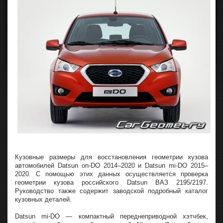
Кузовные размеры для восстановления геометрии кузова
автомобилей Datsun on-DO 2014–2020 и Datsun mi-DO 2015–
2020. С помощью этих данных осуществляется проверка
геометрии кузова российского Datsun ВАЗ 2195/2197.
Руководство также содержит заводской подробный каталог
кузовных деталей.
Datsun mi-DO — компактный переднеприводной хэтчбек,