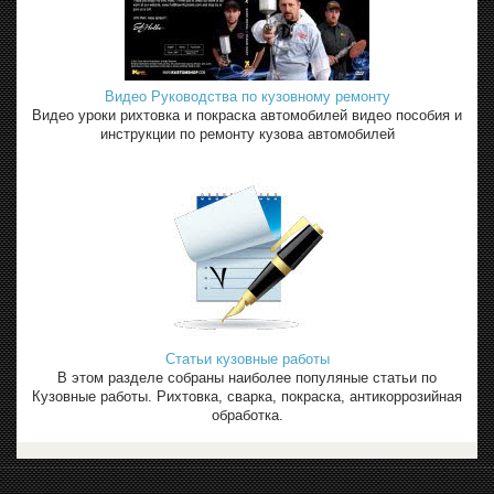
Видео Руководства по кузовному ремонту
Видео уроки рихтовка и покраска автомобилей видео пособия и
инструкции по ремонту кузова автомобилей
Статьи кузовные работы
В этом разделе собраны наиболее популяные статьи по
Кузовные работы. Рихтовка, сварка, покраска, антикоррозийная
обработка.