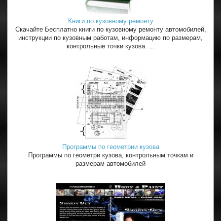
Книги по кузовному ремонту
Скачайте Бесплатно книги по кузовному ремонту автомобилей,
инструкции по кузовным работам, информацию по размерам,
контрольные точки кузова. ...
Программы по геометрии кузова
Программы по геометри кузова, контрольным точкам и
размерам автомобилей