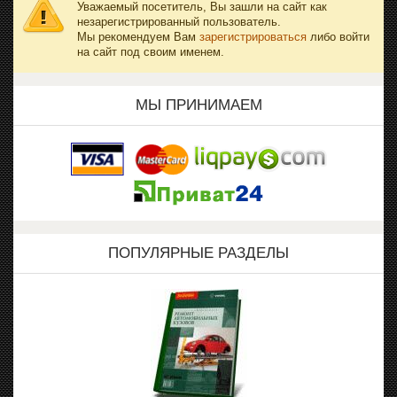
Уважаемый посетитель, Вы зашли на сайт как
незарегистрированный пользователь.
Мы рекомендуем Вам
зарегистрироваться
либо войти
на сайт под своим именем.
МЫ ПРИНИМАЕМ
ПОПУЛЯРНЫЕ РАЗДЕЛЫ