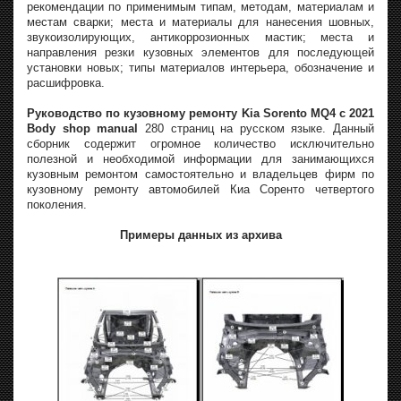
рекомендации по применимым типам, методам, материалам и
местам сварки; места и материалы для нанесения шовных,
звукоизолирующих, антикоррозионных мастик; места и
направления резки кузовных элементов для последующей
установки новых; типы материалов интерьера, обозначение и
расшифровка.
Руководство по кузовному ремонту Kia Sorento MQ4 с 2021
Body shop manual
280 страниц на русском языке. Данный
сборник содержит огромное количество исключительно
полезной и необходимой информации для занимающихся
кузовным ремонтом самостоятельно и владельцев фирм по
кузовному ремонту автомобилей Киа Соренто четвертого
поколения.
Примеры данных из архива