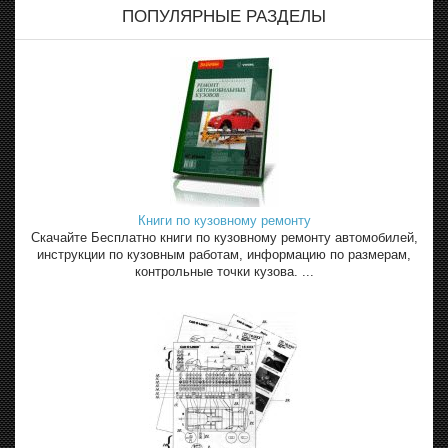
ПОПУЛЯРНЫЕ РАЗДЕЛЫ
Книги по кузовному ремонту
Скачайте Бесплатно книги по кузовному ремонту автомобилей,
инструкции по кузовным работам, информацию по размерам,
контрольные точки кузова. ...