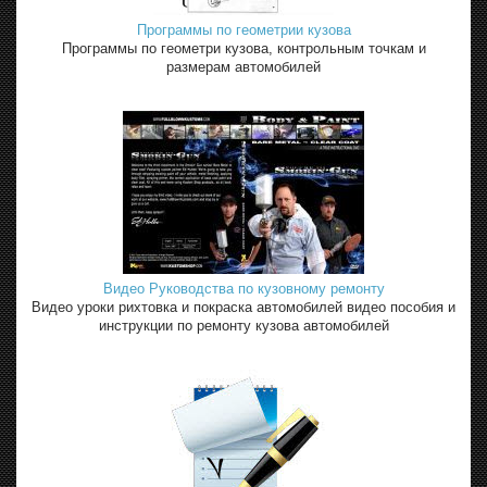
Программы по геометрии кузова
Программы по геометри кузова, контрольным точкам и
размерам автомобилей
Видео Руководства по кузовному ремонту
Видео уроки рихтовка и покраска автомобилей видео пособия и
инструкции по ремонту кузова автомобилей