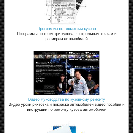
Программы по геометрии кузова
Программы по геометри кузова, контрольным точкам и
размерам автомобилей
Видео Руководства по кузовному ремонту
Видео уроки рихтовка и покраска автомобилей видео пособия и
инструкции по ремонту кузова автомобилей