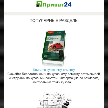
ПОПУЛЯРНЫЕ РАЗДЕЛЫ
Книги по кузовному ремонту
Скачайте Бесплатно книги по кузовному ремонту автомобилей,
инструкции по кузовным работам, информацию по размерам,
контрольные точки кузова. ...