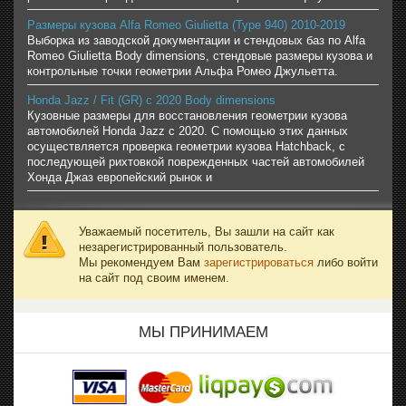
Размеры кузова Alfa Romeo Giulietta (Type 940) 2010-2019
Выборка из заводской документации и стендовых баз по Alfa
Romeo Giulietta Body dimensions, стендовые размеры кузова и
контрольные точки геометрии Альфа Ромео Джульетта.
Honda Jazz / Fit (GR) с 2020 Body dimensions
Кузовные размеры для восстановления геометрии кузова
автомобилей Honda Jazz с 2020. С помощью этих данных
осуществляется проверка геометрии кузова Hatchback, с
последующей рихтовкой поврежденных частей автомобилей
Хонда Джаз европейский рынок и
Уважаемый посетитель, Вы зашли на сайт как
незарегистрированный пользователь.
Мы рекомендуем Вам
зарегистрироваться
либо войти
на сайт под своим именем.
МЫ ПРИНИМАЕМ