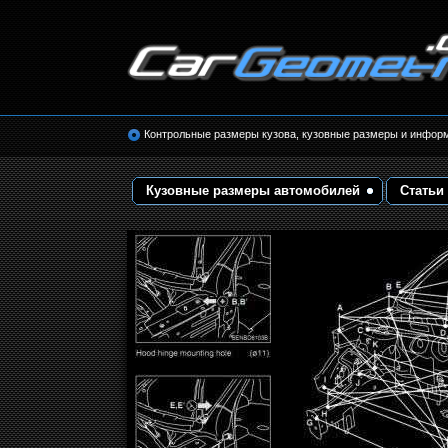
Размеры кузова автомобилей. Контрольные 
кузовные размеры. Геометрия кузова
Контрольные размеры кузова, кузовные размеры и инфор
Кузовные размеры автомобилей
Статьи