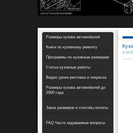
Размеры кузова автомобилей
Куз
Книги по кузовному ремонту
4-10-2
Программы по кузовным размерам
Статьи кузовные работы
Видео уроки рихтовка и покраска
Размеры кузова автомобилей до
2000 года
Заказ размеров и способы оплаты
FAQ Часто задаваемые вопросы