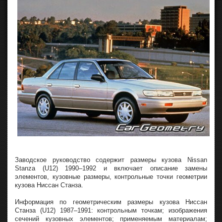
Заводское руководство содержит размеры кузова Nissan
Stanza (U12) 1990–1992 и включает описание замены
элементов, кузовные размеры, контрольные точки геометрии
кузова Ниссан Станза.
Информация по геометрическим размеры кузова Ниссан
Станза (U12) 1987–1991: контрольным точкам; изображения
сечений кузовных элементов; применяемым материалам;