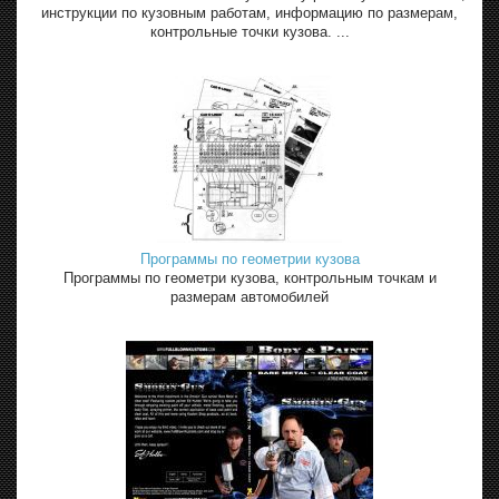
инструкции по кузовным работам, информацию по размерам,
контрольные точки кузова. ...
Программы по геометрии кузова
Программы по геометри кузова, контрольным точкам и
размерам автомобилей