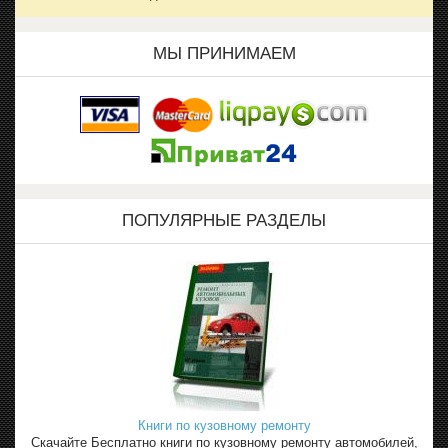
МЫ ПРИНИМАЕМ
ПОПУЛЯРНЫЕ РАЗДЕЛЫ
Книги по кузовному ремонту
Скачайте Бесплатно книги по кузовному ремонту автомобилей,