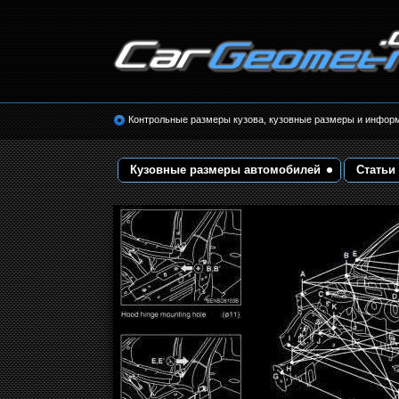
Размеры кузова автомобилей. Контрольные 
кузовные размеры. Геометрия кузова
Контрольные размеры кузова, кузовные размеры и инфор
Кузовные размеры автомобилей
Статьи