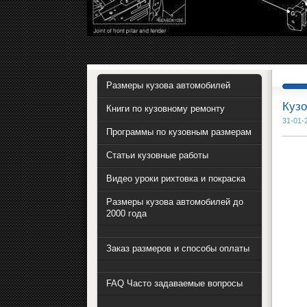
Размеры кузова автомобилей
Кузо
Книги по кузовному ремонту
31-01-
Программы по кузовным размерам
Статьи кузовные работы
Видео уроки рихтовка и покраска
Размеры кузова автомобилей до
2000 года
Заказ размеров и способы оплаты
FAQ Часто задаваемые вопросы