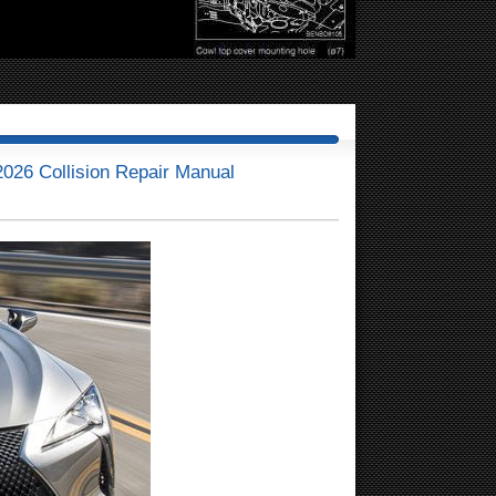
26 Collision Repair Manual