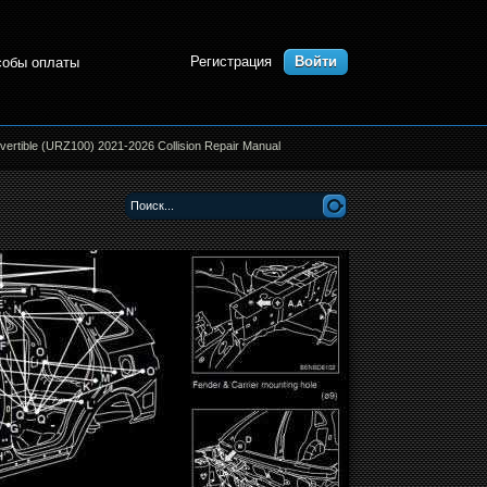
Регистрация
Войти
собы оплаты
tible (URZ100) 2021-2026 Collision Repair Manual