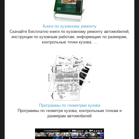
Книги по кузовному ремонту
Скачайте Бесплатно книги по кузовному ремонту автомобилей,
инструкции по кузовным работам, информацию по размерам,
контрольные точки кузова. ...
Программы по геометрии кузова
Программы по геометри кузова, контрольным точкам и
размерам автомобилей