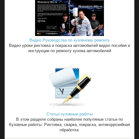
Видео Руководства по кузовному ремонту
Видео уроки рихтовка и покраска автомобилей видео пособия и
инструкции по ремонту кузова автомобилей
Статьи кузовные работы
В этом разделе собраны наиболее популяные статьи по
Кузовные работы. Рихтовка, сварка, покраска, антикоррозийная
обработка.