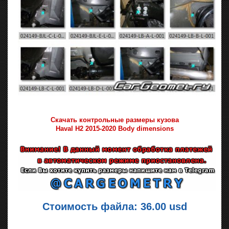
Скачать контрольные размеры кузова
Haval H2 2015-2020 Body dimensions
Стоимость файла: 36.00 usd