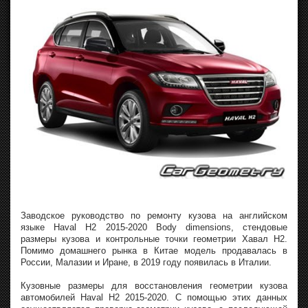
Заводское руководство по ремонту кузова на английском
языке Haval H2 2015-2020 Body dimensions, стендовые
размеры кузова и контрольные точки геометрии Хавал H2.
Помимо домашнего рынка в Китае модель продавалась в
России, Малазии и Иране, в 2019 году появилась в Италии.
Кузовные размеры для восстановления геометрии кузова
автомобилей Haval H2 2015-2020. С помощью этих данных