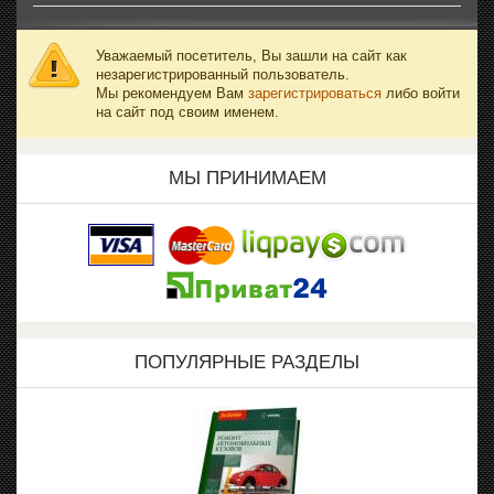
Уважаемый посетитель, Вы зашли на сайт как
незарегистрированный пользователь.
Мы рекомендуем Вам
зарегистрироваться
либо войти
на сайт под своим именем.
МЫ ПРИНИМАЕМ
ПОПУЛЯРНЫЕ РАЗДЕЛЫ