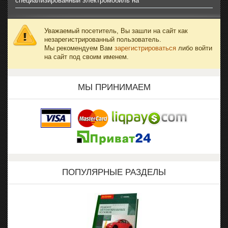
специализированный электромобиль на
Уважаемый посетитель, Вы зашли на сайт как
незарегистрированный пользователь.
Мы рекомендуем Вам
зарегистрироваться
либо войти
на сайт под своим именем.
МЫ ПРИНИМАЕМ
ПОПУЛЯРНЫЕ РАЗДЕЛЫ