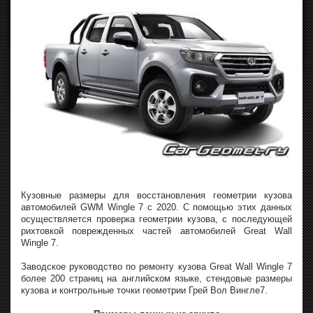
Кузовные размеры для восстановления геометрии кузова
автомобилей GWM Wingle 7 с 2020. С помощью этих данных
осуществляется проверка геометрии кузова, с последующей
рихтовкой поврежденных частей автомобилей Great Wall
Wingle 7.
Заводское руководство по ремонту кузова Great Wall Wingle 7
более 200 страниц на английском языке, стендовые размеры
кузова и контрольные точки геометрии Грей Вол Вингле7.