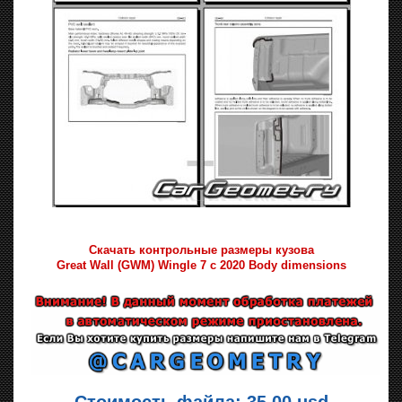
Скачать контрольные размеры кузова
Great Wall (GWM) Wingle 7 с 2020 Body dimensions
Стоимость файла: 35.00 usd