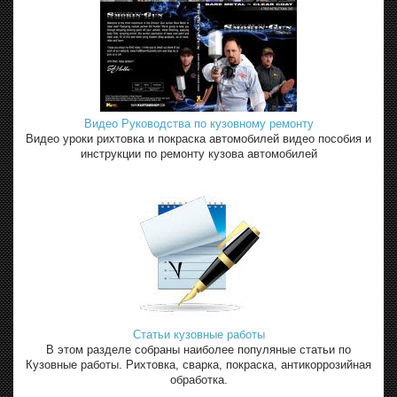
Видео Руководства по кузовному ремонту
Видео уроки рихтовка и покраска автомобилей видео пособия и
инструкции по ремонту кузова автомобилей
Статьи кузовные работы
В этом разделе собраны наиболее популяные статьи по
Кузовные работы. Рихтовка, сварка, покраска, антикоррозийная
обработка.