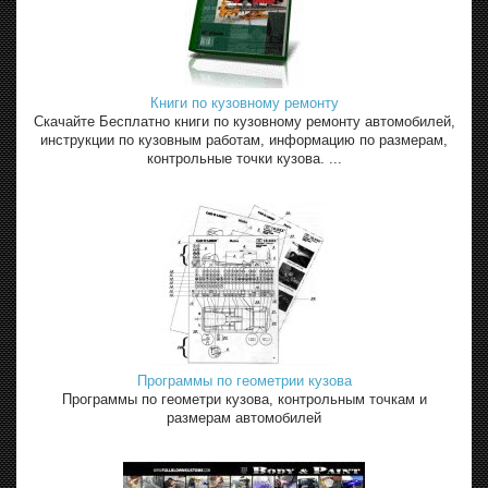
Книги по кузовному ремонту
Скачайте Бесплатно книги по кузовному ремонту автомобилей,
инструкции по кузовным работам, информацию по размерам,
контрольные точки кузова. ...
Программы по геометрии кузова
Программы по геометри кузова, контрольным точкам и
размерам автомобилей