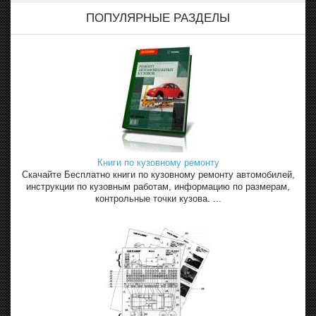
ПОПУЛЯРНЫЕ РАЗДЕЛЫ
Книги по кузовному ремонту
Скачайте Бесплатно книги по кузовному ремонту автомобилей,
инструкции по кузовным работам, информацию по размерам,
контрольные точки кузова. ...