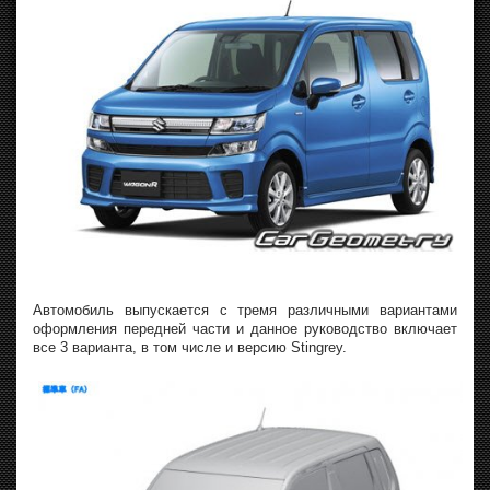
Автомобиль выпускается с тремя различными вариантами
оформления передней части и данное руководство включает
все 3 варианта, в том числе и версию Stingrey.