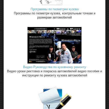
Программы по геометрии кузова
Программы по геометри кузова, контрольным точкам и
размерам автомобилей
Видео Руководства по кузовному ремонту
Видео уроки рихтовка и покраска автомобилей видео пособия и
инструкции по ремонту кузова автомобилей