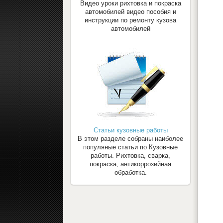
Видео уроки рихтовка и покраска
автомобилей видео пособия и
инструкции по ремонту кузова
автомобилей
Статьи кузовные работы
В этом разделе собраны наиболее
популяные статьи по Кузовные
работы. Рихтовка, сварка,
покраска, антикоррозийная
обработка.