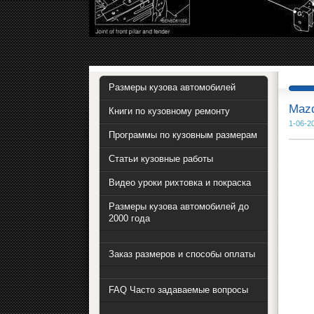
Размеры кузова автомобилей
Mazd
Книги по кузовному ремонту
1-06-2
Программы по кузовным размерам
Статьи кузовные работы
Видео уроки рихтовка и покраска
Размеры кузова автомобилей до
2000 года
Заказ размеров и способы оплаты
FAQ Часто задаваемые вопросы