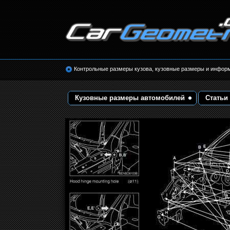
Размеры кузова автомобилей. Контрольные 
кузовные размеры. Геометрия кузова
Контрольные размеры кузова, кузовные размеры и инфор
Кузовные размеры автомобилей
Статьи